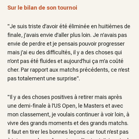
Sur le bilan de son tournoi
"Je suis triste d’avoir été éliminée en huitièmes de
finale, j’avais envie d’aller plus loin. Je n’avais pas
envie de perdre et je pensais pouvoir progresser
mais j’ai eu des difficultés, il y a des choses qui
n’ont pas été fluides et aujourd’hui ça m’a coûté
cher. Par rapport aux matchs précédents, ce n’est
pas totalement une surprise".
"Il y a des choses positives à retirer mais après
une demi-finale à l’US Open, le Masters et avec
mon classement, je voulais continuer à voir loin, à
vivre des grands moments et des grands matchs.
Il faut en tirer les bonnes leçons car tout n’est pas