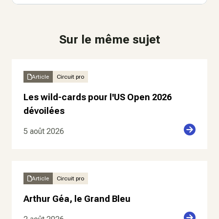
Sur le même sujet
Article
Circuit pro
Les wild-cards pour l'US Open 2026
dévoilées
5 août 2026
Article
Circuit pro
Arthur Géa, le Grand Bleu