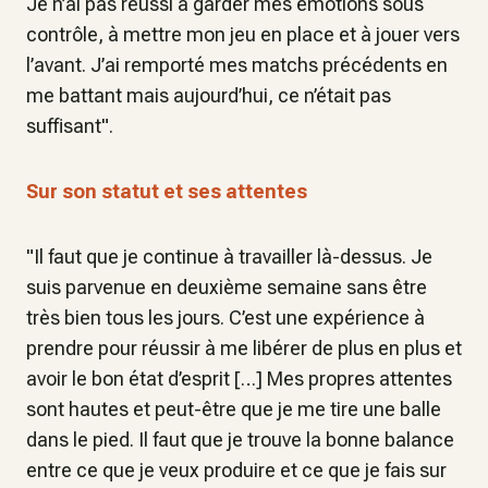
Je n’ai pas réussi à garder mes émotions sous
contrôle, à mettre mon jeu en place et à jouer vers
l’avant. J’ai remporté mes matchs précédents en
me battant mais aujourd’hui, ce n’était pas
suffisant".
Sur son statut et ses attentes
"Il faut que je continue à travailler là-dessus. Je
suis parvenue en deuxième semaine sans être
très bien tous les jours. C’est une expérience à
prendre pour réussir à me libérer de plus en plus et
avoir le bon état d’esprit […] Mes propres attentes
sont hautes et peut-être que je me tire une balle
dans le pied. Il faut que je trouve la bonne balance
entre ce que je veux produire et ce que je fais sur