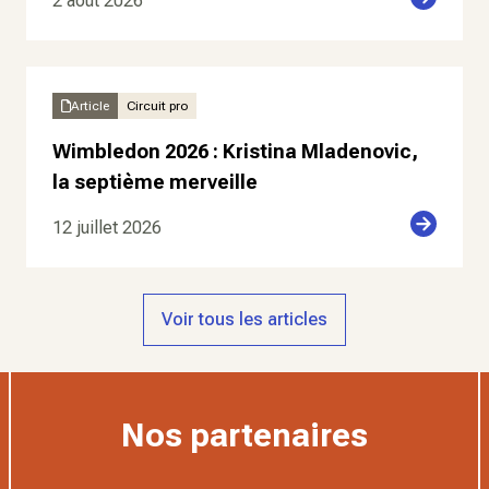
2 août 2026
Article
Circuit pro
Wimbledon 2026 : Kristina Mladenovic,
la septième merveille
12 juillet 2026
Voir tous les articles
Nos partenaires