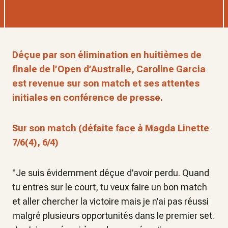
Déçue par son élimination en huitièmes de
finale de l’Open d’Australie, Caroline Garcia
est revenue sur son match et ses attentes
initiales en conférence de presse.
Sur son match (défaite face à Magda Linette
7/6(4), 6/4)
"Je suis évidemment déçue d’avoir perdu. Quand
tu entres sur le court, tu veux faire un bon match
et aller chercher la victoire mais je n’ai pas réussi
malgré plusieurs opportunités dans le premier set.