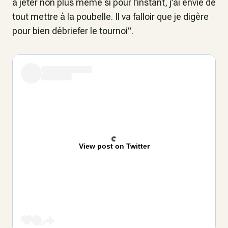
à jeter non plus même si pour l’instant, j’ai envie de
tout mettre à la poubelle. Il va falloir que je digère
pour bien débriefer le tournoi".
View post on Twitter