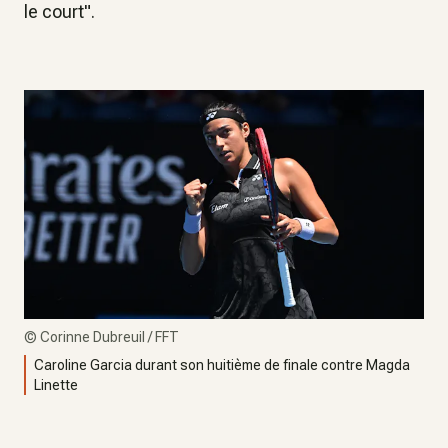
le court".
©
Corinne Dubreuil / FFT
Caroline Garcia durant son huitième de finale contre Magda
Linette