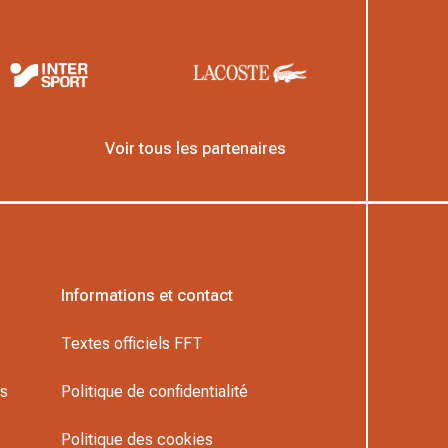
Voir tous les partenaires
Informations et contact
Textes officiels FFT
rs
Politique de confidentialité
Politique des cookies