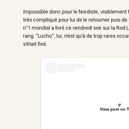
Impossible donc pour le Nordiste, visiblement t
très compliqué pour lui de le retourner puis de 
n°1 mondial a livré ce vendredi soir sur la Rod
rang. “Lucho“, lui, n’est qu’à de trop rares occa
s’était fixé.
View post on T