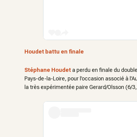
Houdet battu en finale
Stéphane Houdet
a perdu en finale du double
Pays-de-la-Loire, pour l’occasion associé à l’A
la très expérimentée paire Gerard/Olsson (6/3, 