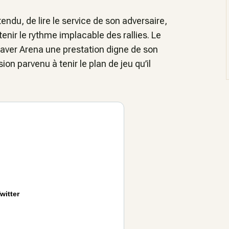
endu, de lire le service de son adversaire,
tenir le rythme implacable des rallies. Le
 Laver Arena une prestation digne de son
sion parvenu à tenir le plan de jeu qu’il
witter