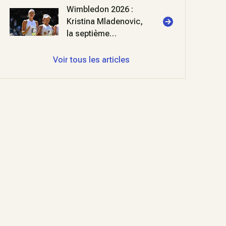
Wimbledon 2026 :
Kristina Mladenovic,
la septième
merveille
Voir tous les articles