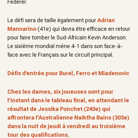
Federer.
Le défi sera de taille également pour
Adrian
Mannarino
(41e) qui devra être efficace en retour
pour faire tomber le Sud-Africain Kevin Anderson.
Le sixième mondial mène 4-1 dans son face-à-
face avec le Français sur le circuit principal.
Défis d'entrée pour Burel, Ferro et Mladenovic
Chez les dames, six joueuses sont pour
l’instant dans le tableau final, en attendant le
résultat de Jessika Ponchet (240e) qui
affrontera l’Australienne Naiktha Bains (303e)
dans la nuit de jeudi à vendredi au troisième
tour des qualifications.