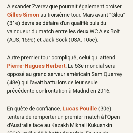
Alexander Zverev que pourrait également croiser
Gilles Simon
au troisième tour. Mais avant "Gilou"
(31e) devra se défaire d’un qualifié puis du
vainqueur du match entre les deux WC Alex Bolt
(AUS, 159e) et Jack Sock (USA, 105e).
Autre premier tour compliqué, celui qui attend
Pierre-Hugues Herbert
. Le 53e mondial sera
opposé au grand serveur américain Sam Querrey
(48e) qui l’avait battu lors de leur seule
précédente confrontation à Madrid en 2016.
En quête de confiance,
Lucas Pouille
(30e)
tentera de remporter un premier match à l’Open
d’Australie face au Kazakh Mikhail Kukushkin