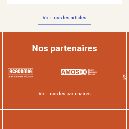
Voir tous les articles
Nos partenaires
Voir tous les partenaires