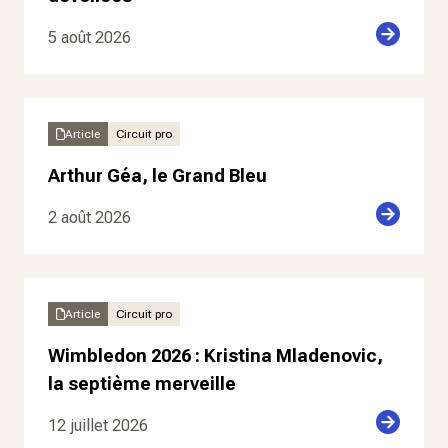
5 août 2026
Article
Circuit pro
Arthur Géa, le Grand Bleu
2 août 2026
Article
Circuit pro
Wimbledon 2026 : Kristina Mladenovic,
la septième merveille
12 juillet 2026