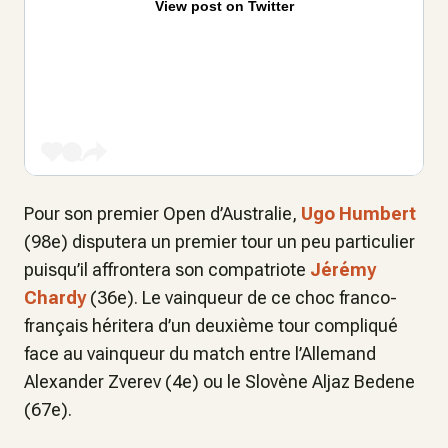
View post on Twitter
Pour son premier Open d’Australie,
Ugo Humbert
(98e) disputera un premier tour un peu particulier
puisqu’il affrontera son compatriote
Jérémy
Chardy
(36e). Le vainqueur de ce choc franco-
français héritera d’un deuxième tour compliqué
face au vainqueur du match entre l’Allemand
Alexander Zverev (4e) ou le Slovène Aljaz Bedene
(67e).