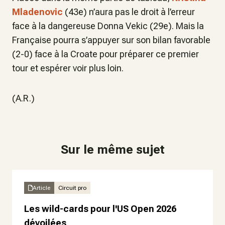
Mladenovic
(43e) n’aura pas le droit à l’erreur
face à la dangereuse Donna Vekic (29e). Mais la
Française pourra s’appuyer sur son bilan favorable
(2-0) face à la Croate pour préparer ce premier
tour et espérer voir plus loin.
(A.R.)
Sur le même sujet
Article
Circuit pro
Les wild-cards pour l'US Open 2026
dévoilées