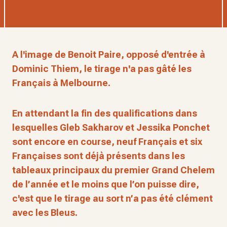
A l'image de Benoit Paire, opposé d'entrée à
Dominic Thiem, le tirage n'a pas gâté les
Français à Melbourne.
En attendant la fin des qualifications dans
lesquelles Gleb Sakharov et Jessika Ponchet
sont encore en course, neuf Français et six
Françaises sont déjà présents dans les
tableaux principaux du premier Grand Chelem
de l’année et le moins que l’on puisse dire,
c'est que le tirage au sort n’a pas été clément
avec les Bleus.