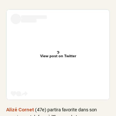
View post on Twitter
Alizé Cornet
(47e) partira favorite dans son