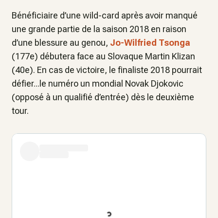
Bénéficiaire d’une wild-card après avoir manqué
une grande partie de la saison 2018 en raison
d’une blessure au genou,
Jo-Wilfried Tsonga
(177e) débutera face au Slovaque Martin Klizan
(40e). En cas de victoire, le finaliste 2018 pourrait
défier...le numéro un mondial Novak Djokovic
(opposé à un qualifié d’entrée) dès le deuxième
tour.