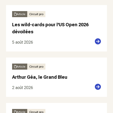
Article
Circuit pro
Les wild-cards pour l'US Open 2026
dévoilées
5 août 2026
Article
Circuit pro
Arthur Géa, le Grand Bleu
2 août 2026
Article
Circuit pro