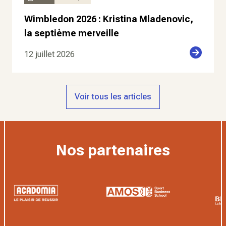
Wimbledon 2026 : Kristina Mladenovic,
la septième merveille
12 juillet 2026
Voir tous les articles
Nos partenaires