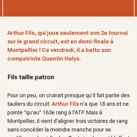
Arthur Fils, qui joue seulement son 2e tournoi
sur le grand circuit, est en demi-finale à
Montpellier ! Ce vendredi, il a battu son
compatriote Quentin Halys.
Fils taille patron
Pour un peu, on croirait presque qu'il fait partie des
tauliers du circuit.
Arthur Fils
n'a que 18 ans et ne
pointe "qu'au" 163e rang à l'ATP. Mais à
Montpellier, il vient d'aligner trois victoires de rang
sans concéder la moindre manche pour se