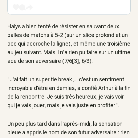
Halys a bien tenté de résister en sauvant deux
balles de matchs à 5-2 (sur un slice profond et un
ace qui accroche la ligne), et même une troisième
au jeu suivant. Mais il n'a rien pu faire sur un ultime
ace de son adversaire (7/6[3], 6/3).
"J'ai fait un super tie break,... c'est un sentiment
incroyable d'être en demies, a confié Arthur à la fin
de la rencontre. Je suis très heureux, je vais voir
qui je vais jouer, mais je vais juste en profiter".
Un peu plus tard dans l'après-midi, la sensation
bleue a appris le nom de son futur adversaire : rien