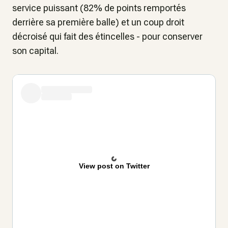
service puissant (82% de points remportés
derrière sa première balle) et un coup droit
décroisé qui fait des étincelles - pour conserver
son capital.
View post on Twitter