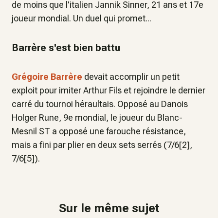
de moins que l'italien Jannik Sinner, 21 ans et 17e
joueur mondial. Un duel qui promet...
Barrère s'est bien battu
Grégoire Barrère
devait accomplir un petit
exploit pour imiter Arthur Fils et rejoindre le dernier
carré du tournoi héraultais. Opposé au Danois
Holger Rune, 9e mondial, le joueur du Blanc-
Mesnil ST a opposé une farouche résistance,
mais a fini par plier en deux sets serrés (7/6[2],
7/6[5]).
Sur le même sujet