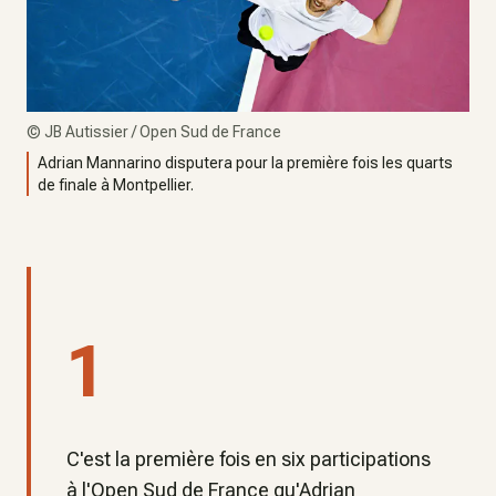
©
JB Autissier / Open Sud de France
Adrian Mannarino disputera pour la première fois les quarts
de finale à Montpellier.
1
C'est la première fois en six participations
à l'Open Sud de France qu'Adrian