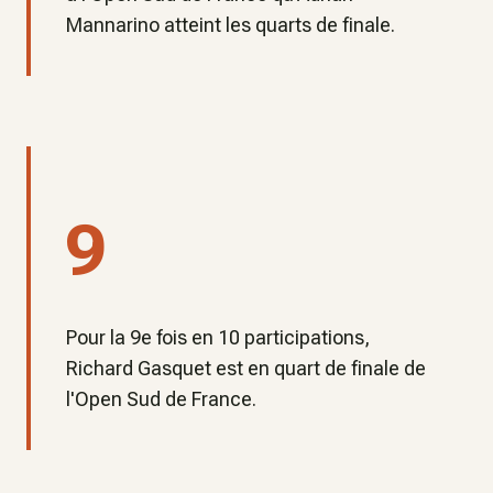
Mannarino atteint les quarts de finale.
9
Pour la 9e fois en 10 participations,
Richard Gasquet est en quart de finale de
l'Open Sud de France.