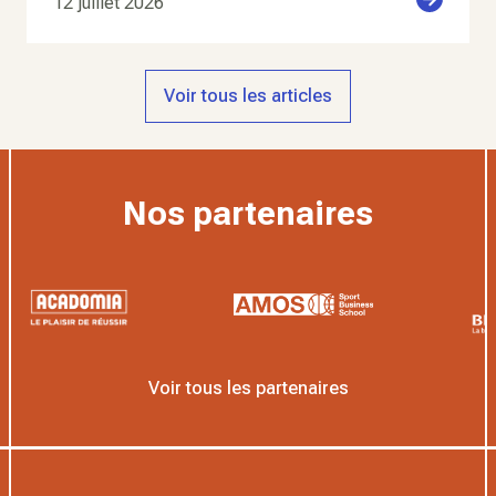
12 juillet 2026
Voir tous les articles
Nos partenaires
Voir tous les partenaires