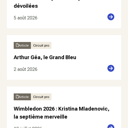
dévoilées
5 août 2026
Article
Circuit pro
Arthur Géa, le Grand Bleu
2 août 2026
Article
Circuit pro
Wimbledon 2026 : Kristina Mladenovic,
la septième merveille