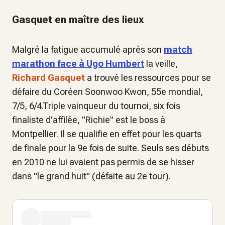
Gasquet en maître des lieux
Malgré la fatigue accumulé après son
match
marathon face à Ugo Humbert
la veille,
Richard Gasquet
a trouvé les ressources pour se
défaire du Coréen Soonwoo Kwon, 55e mondial,
7/5, 6/4.Triple vainqueur du tournoi, six fois
finaliste d'affilée, "Richie" est le boss à
Montpellier. Il se qualifie en effet pour les quarts
de finale pour la 9e fois de suite. Seuls ses débuts
en 2010 ne lui avaient pas permis de se hisser
dans "le grand huit" (défaite au 2e tour).