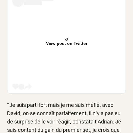
View post on Twitter
"Je suis parti fort mais je me suis méfié, avec
David, on se connaît parfaitement, il n'y a pas eu
de surprise de le voir réagir, constatait Adrian. Je
suis content du gain du premier set, je crois que