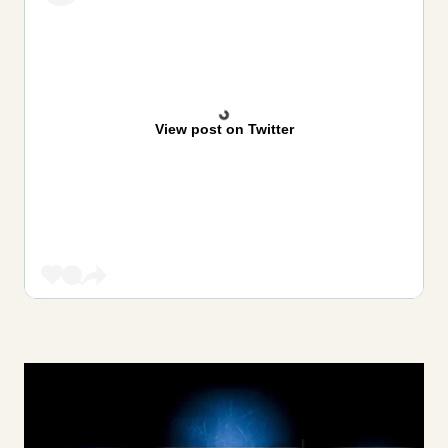
View post on Twitter