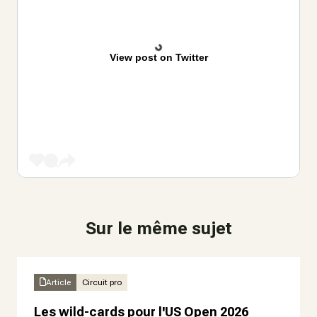
View post on Twitter
Sur le même sujet
Article
Circuit pro
Les wild-cards pour l'US Open 2026