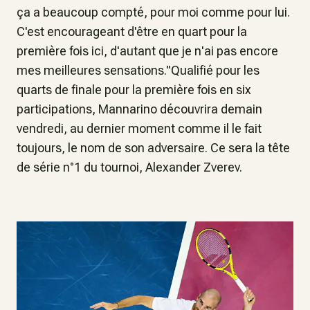
ça a beaucoup compté, pour moi comme pour lui.
C'est encourageant d'être en quart pour la
première fois ici, d'autant que je n'ai pas encore
mes meilleures sensations."Qualifié pour les
quarts de finale pour la première fois en six
participations, Mannarino découvrira demain
vendredi, au dernier moment comme il le fait
toujours, le nom de son adversaire. Ce sera la tête
de série n°1 du tournoi, Alexander Zverev.