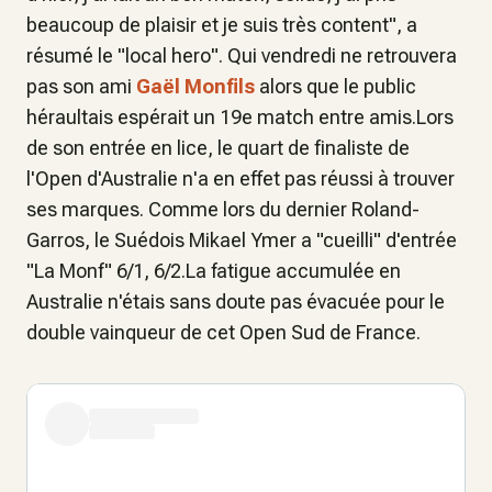
beaucoup de plaisir et je suis très content", a
résumé le "local hero". Qui vendredi ne retrouvera
pas son ami
Gaël Monfils
alors que le public
héraultais espérait un 19e match entre amis.Lors
de son entrée en lice, le quart de finaliste de
l'Open d'Australie n'a en effet pas réussi à trouver
ses marques. Comme lors du dernier Roland-
Garros, le Suédois Mikael Ymer a "cueilli" d'entrée
"La Monf" 6/1, 6/2.La fatigue accumulée en
Australie n'étais sans doute pas évacuée pour le
double vainqueur de cet Open Sud de France.