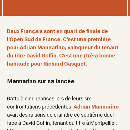
Deux Français sont en quart de finale de
l'Open Sud de France. C'est une première
pour Adrian Mannarino, vainqueur du tenant
du titre David Goffin. C'est une (très) bonne
habitude pour Richard Gasquet.
Mannarino sur sa lancée
Battu à cinq reprises lors de leurs six
confrontations précédentes,
Adrian Mannarino
avait des raisons de craindre ce septième duel
face à David Goffin, tenant du titre à Montpellier.