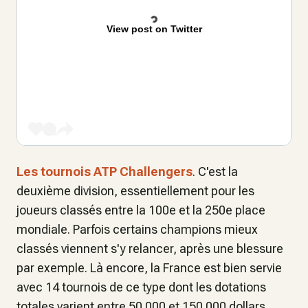
View post on Twitter
Les tournois ATP Challengers
. C'est la
deuxième division, essentiellement pour les
joueurs classés entre la 100e et la 250e place
mondiale. Parfois certains champions mieux
classés viennent s'y relancer, après une blessure
par exemple. Là encore, la France est bien servie
avec 14 tournois de ce type dont les dotations
totales varient entre 50 000 et 150 000 dollars.