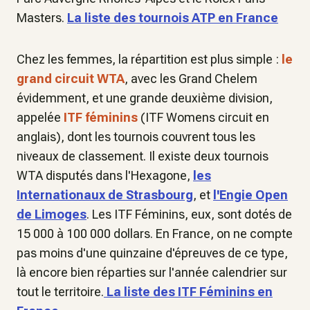
Masters.
La liste des tournois ATP en France
Chez les femmes, la répartition est plus simple :
le
grand circuit WTA
, avec les Grand Chelem
évidemment, et une grande deuxième division,
appelée
ITF féminins
(ITF Womens circuit en
anglais), dont les tournois couvrent tous les
niveaux de classement. Il existe deux tournois
WTA disputés dans l'Hexagone,
les
Internationaux de Strasbourg
, et
l'Engie Open
de Limoges
. Les ITF Féminins, eux, sont dotés de
15 000 à 100 000 dollars. En France, on ne compte
pas moins d'une quinzaine d'épreuves de ce type,
là encore bien réparties sur l'année calendrier sur
tout le territoire.
La liste des ITF Féminins en