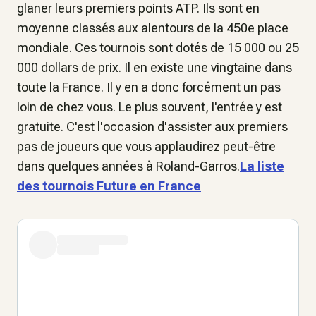
glaner leurs premiers points ATP. Ils sont en
moyenne classés aux alentours de la 450e place
mondiale. Ces tournois sont dotés de 15 000 ou 25
000 dollars de prix. Il en existe une vingtaine dans
toute la France. Il y en a donc forcément un pas
loin de chez vous. Le plus souvent, l'entrée y est
gratuite. C'est l'occasion d'assister aux premiers
pas de joueurs que vous applaudirez peut-être
dans quelques années à Roland-Garros.
La liste
des tournois Future en France