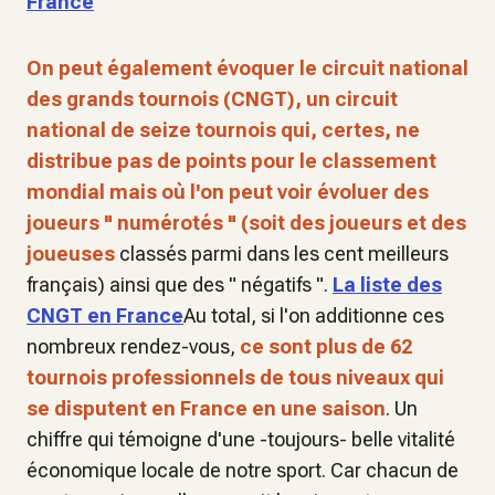
France
On peut également évoquer
le circuit national
des grands tournois (CNGT)
, un circuit
national de seize tournois qui, certes, ne
distribue pas de points pour le classement
mondial mais où l'on peut voir évoluer des
joueurs " numérotés " (soit des joueurs et des
joueuses
classés parmi dans les cent meilleurs
français) ainsi que des " négatifs ".
La liste des
CNGT en France
Au total, si l'on additionne ces
nombreux rendez-vous,
ce sont plus de 62
tournois professionnels de tous niveaux qui
se disputent en France en une saison
. Un
chiffre qui témoigne d'une -toujours- belle vitalité
économique locale de notre sport. Car chacun de