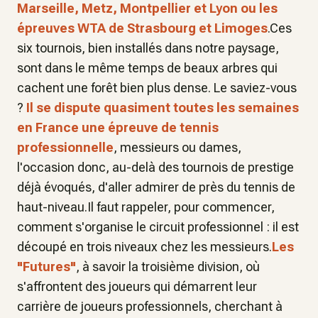
Marseille, Metz, Montpellier et Lyon ou les
épreuves WTA de Strasbourg et Limoges
.Ces
six tournois, bien installés dans notre paysage,
sont dans le même temps de beaux arbres qui
cachent une forêt bien plus dense. Le saviez-vous
?
Il se dispute quasiment toutes les semaines
en France une épreuve de tennis
professionnelle
, messieurs ou dames,
l'occasion donc, au-delà des tournois de prestige
déjà évoqués, d'aller admirer de près du tennis de
haut-niveau.Il faut rappeler, pour commencer,
comment s'organise le circuit professionnel : il est
découpé en trois niveaux chez les messieurs.
Les
"Futures"
, à savoir la troisième division, où
s'affrontent des joueurs qui démarrent leur
carrière de joueurs professionnels, cherchant à