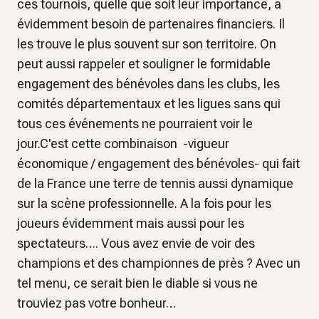
ces tournois, quelle que soit leur importance, a
évidemment besoin de partenaires financiers. Il
les trouve le plus souvent sur son territoire. On
peut aussi rappeler et souligner le formidable
engagement des bénévoles dans les clubs, les
comités départementaux et les ligues sans qui
tous ces événements ne pourraient voir le
jour.C'est cette combinaison -vigueur
économique / engagement des bénévoles- qui fait
de la France une terre de tennis aussi dynamique
sur la scène professionnelle. A la fois pour les
joueurs évidemment mais aussi pour les
spectateurs…. Vous avez envie de voir des
champions et des championnes de près ? Avec un
tel menu, ce serait bien le diable si vous ne
trouviez pas votre bonheur…