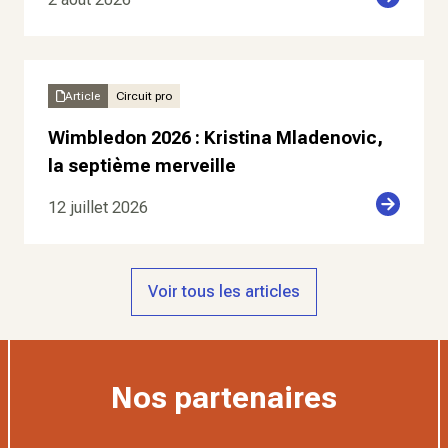
Article
Circuit pro
Wimbledon 2026 : Kristina Mladenovic,
la septième merveille
12 juillet 2026
Voir tous les articles
Nos partenaires