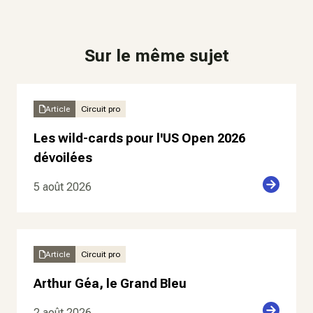
Sur le même sujet
Article
Circuit pro
Les wild-cards pour l'US Open 2026
dévoilées
5 août 2026
Article
Circuit pro
Arthur Géa, le Grand Bleu
2 août 2026