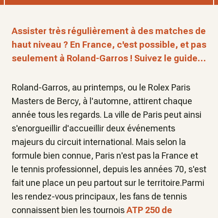
Assister très régulièrement à des matches de
haut niveau ? En France, c'est possible, et pas
seulement à Roland-Garros ! Suivez le guide…
Roland-Garros, au printemps, ou le Rolex Paris
Masters de Bercy, à l'automne, attirent chaque
année tous les regards. La ville de Paris peut ainsi
s'enorgueillir d'accueillir deux événements
majeurs du circuit international. Mais selon la
formule bien connue, Paris n'est pas la France et
le tennis professionnel, depuis les années 70, s'est
fait une place un peu partout sur le territoire.Parmi
les rendez-vous principaux, les fans de tennis
connaissent bien les tournois
ATP 250 de