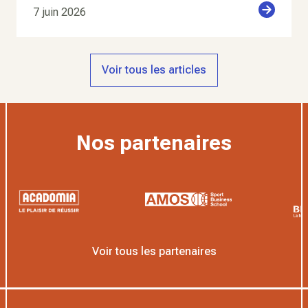
7 juin 2026
Voir tous les articles
Nos partenaires
Voir tous les partenaires