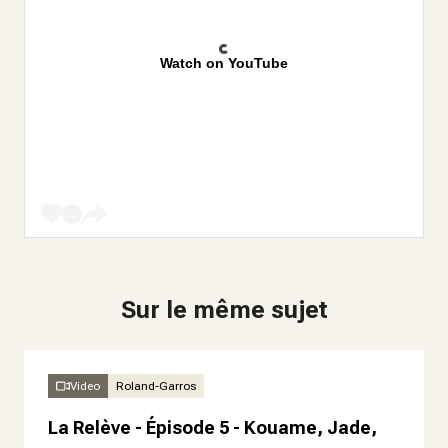
Watch on YouTube
Sur le même sujet
Video
Roland-Garros
La Relève - Épisode 5 - Kouame, Jade,