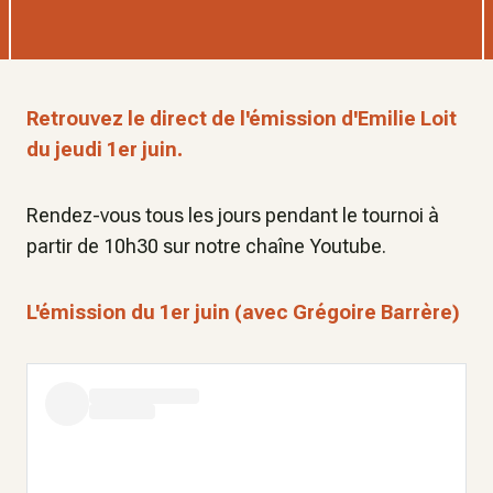
Retrouvez le direct de l'émission d'Emilie Loit
du jeudi 1er juin.
Rendez-vous tous les jours pendant le tournoi à
partir de 10h30 sur notre chaîne Youtube.
L'émission du 1er juin (avec Grégoire Barrère)