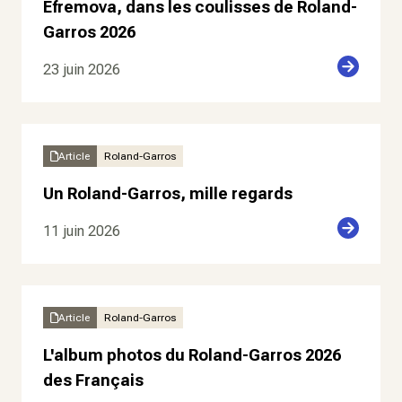
Efremova, dans les coulisses de Roland-
Garros 2026
23 juin 2026
Article
Roland-Garros
Un Roland-Garros, mille regards
11 juin 2026
Article
Roland-Garros
L'album photos du Roland-Garros 2026
des Français