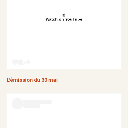
Watch on YouTube
L'émission du 30 mai