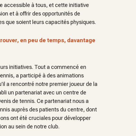
accessible à tous, et cette initiative
on et à offrir des opportunités de
les que soient leurs capacités physiques.
trouver, en peu de temps, davantage
urs initiatives. Tout a commencé en
ennis, a participé à des animations
il a rencontré notre premier joueur de la
abli un partenariat avec un centre de
nis de tennis. Ce partenariat nous a
nnis auprès des patients du centre, dont
tions ont été cruciales pour développer
ion au sein de notre club.