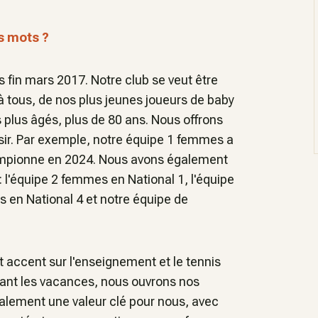
s mots ?
s fin mars 2017. Notre club se veut être
 à tous, de nos plus jeunes joueurs de baby
s plus âgés, plus de 80 ans. Nous offrons
oisir. Par exemple, notre équipe 1 femmes a
ampionne en 2024. Nous avons également
: l'équipe 2 femmes en National 1, l'équipe
s en National 4 et notre équipe de
 accent sur l'enseignement et le tennis
ndant les vacances, nous ouvrons nos
également une valeur clé pour nous, avec