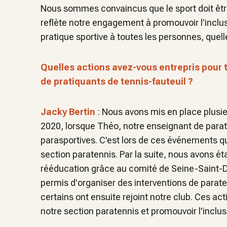
Nous sommes convaincus que le sport doit être 
reflète notre engagement à promouvoir l'inclusi
pratique sportive à toutes les personnes, quel
Quelles actions avez-vous entrepris pour 
de pratiquants de tennis-fauteuil ?
Jacky Bertin
: Nous avons mis en place plusie
2020, lorsque Théo, notre enseignant de parat
parasportives. C'est lors de ces événements qu'
section paratennis. Par la suite, nous avons ét
rééducation grâce au comité de Seine-Saint-De
permis d'organiser des interventions de parate
certains ont ensuite rejoint notre club. Ces ac
notre section paratennis et promouvoir l'inclus