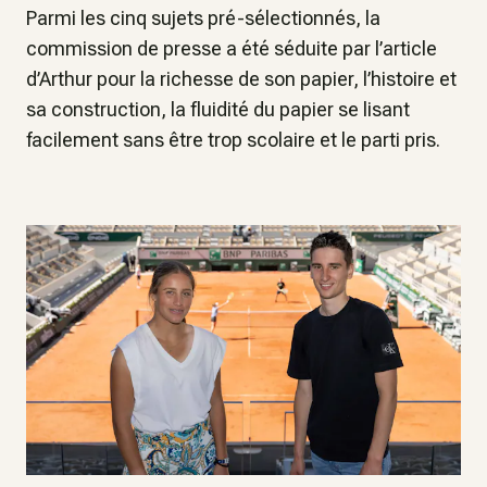
Parmi les cinq sujets pré-sélectionnés, la
commission de presse a été séduite par l’article
d’Arthur pour la richesse de son papier, l’histoire et
sa construction, la fluidité du papier se lisant
facilement sans être trop scolaire et le parti pris.