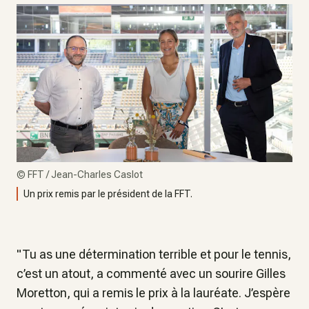
©
FFT / Jean-Charles Caslot
Un prix remis par le président de la FFT.
"Tu as une détermination terrible et pour le tennis,
c’est un atout, a commenté avec un sourire Gilles
Moretton, qui a remis le prix à la lauréate. J’espère