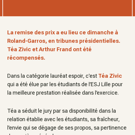
La remise des prix a eu lieu ce dimanche à
Roland-Garros, en tribunes présidentielles.
Téa Zivic et Arthur Frand ont été
récompensés.
Dans la catégorie lauréat espoir, c'est
Téa Zivic
qui a été élue par les étudiants de l’ESJ Lille pour
la meilleure prestation réalisée dans l’exercice.
Téa a séduit le jury par sa disponibilité dans la
relation établie avec les étudiants, sa fraîcheur,
l’envie qui se dégage de ses propos, sa pertinence