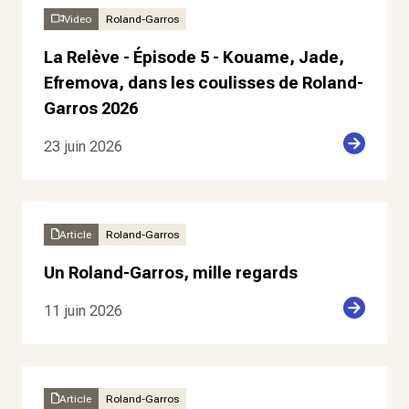
Video
Roland-Garros
La Relève - Épisode 5 - Kouame, Jade,
Efremova, dans les coulisses de Roland-
Garros 2026
23 juin 2026
Article
Roland-Garros
Un Roland-Garros, mille regards
11 juin 2026
Article
Roland-Garros