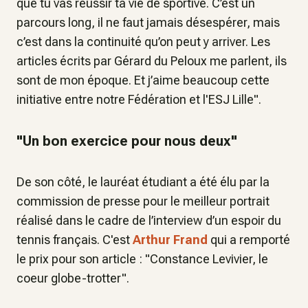
que tu vas réussir ta vie de sportive. C’est un
parcours long, il ne faut jamais désespérer, mais
c’est dans la continuité qu’on peut y arriver. Les
articles écrits par Gérard du Peloux me parlent, ils
sont de mon époque. Et j’aime beaucoup cette
initiative entre notre Fédération et l'ESJ Lille".
"Un bon exercice pour nous deux"
De son côté, le lauréat étudiant a été élu par la
commission de presse pour le meilleur portrait
réalisé dans le cadre de l’interview d’un espoir du
tennis français. C'est
Arthur Frand
qui a remporté
le prix pour son article : "Constance Levivier, le
coeur globe-trotter".