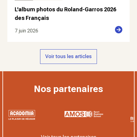
L'album photos du Roland-Garros 2026
des Français
7 juin 2026
Voir tous les articles
Nos partenaires