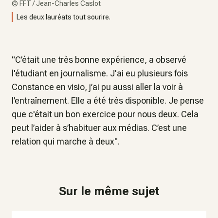
©
FFT / Jean-Charles Caslot
Les deux lauréats tout sourire.
"C’était une très bonne expérience, a observé
l'étudiant en journalisme. J'ai eu plusieurs fois
Constance en visio, j’ai pu aussi aller la voir à
l’entraînement. Elle a été très disponible. Je pense
que c'était un bon exercice pour nous deux. Cela
peut l’aider à s’habituer aux médias. C’est une
relation qui marche à deux".
Sur le même sujet