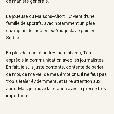
de manière générale.
La joueuse du Maisons-Alfort TC vient d'une
famille de sportifs, avec notamment un père
champion de judo en ex-Yougoslavie puis en
Serbie.
En plus de jouer à un très haut niveau, Téa
apprécie la communication avec les journalistes. "
En fait, je suis juste contente, contente de parler
de moi, de ma vie, de mes émotions. Il ne faut pas
trop s'étaler évidemment, et faire attention aux
abus. Mais je trouve la relation avec la presse très
importante".