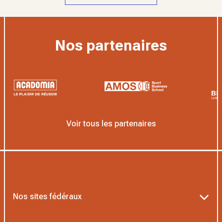
Nos partenaires
Voir tous les partenaires
Nos sites fédéraux
Ten’Up