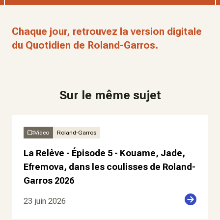
Chaque jour, retrouvez la version digitale
du Quotidien de Roland-Garros.
Sur le même sujet
Video
Roland-Garros
La Relève - Épisode 5 - Kouame, Jade,
Efremova, dans les coulisses de Roland-
Garros 2026
23 juin 2026