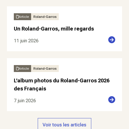
Article
Roland-Garros
Un Roland-Garros, mille regards
11 juin 2026
Article
Roland-Garros
L'album photos du Roland-Garros 2026
des Français
7 juin 2026
Voir tous les articles