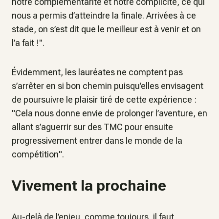
notre complémentarité et notre complicité, ce qui
nous a permis d’atteindre la finale. Arrivées à ce
stade, on s’est dit que le meilleur est à venir et on
l’a fait !
".
Évidemment, les lauréates ne comptent pas
s’arrêter en si bon chemin puisqu’elles envisagent
de poursuivre le plaisir tiré de cette expérience
:
"Cela nous donne envie de prolonger l’aventure, en
allant s’aguerrir sur des TMC pour ensuite
progressivement entrer dans le monde de la
compétition".
Vivement la prochaine
Au-delà de l’enjeu, comme toujours, il faut