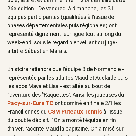
26e édition ! De vendredi à dimanche, les 31
équipes participantes (qualifiées à l'issue de
phases départementales puis régionales) ont
représenté dignement leur ligue tout au long du
week-end, sous le regard bienveillant du juge-
arbitre Sébastien Marais.
L’histoire retiendra que l’équipe B de Normandie -
représentée par les adultes Maud et Adelaïde puis
les ados Maya et Lisa - est allée au bout de
l’aventure des ‘’Raquettes’’. Ainsi, les joueuses du
Pacy-sur-Eure TC
ont dominé en finale 2/1 les
Franciliennes du
CSM Puteaux Tennis
à l’issue
du double décisif. "
On a monté l’équipe en fin
d’hiver,
raconte Maud la capitaine.
On a misé sur