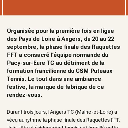
Organisée pour la première fois en ligue
des Pays de Loire à Angers, du 20 au 22
septembre, la phase finale des Raquettes
FFT a consacré l’équipe normande du
Pacy-sur-Eure TC au détriment de la
formation francilienne du CSM Puteaux
Tennis. Le tout dans une ambiance
festive, la marque de fabrique de ce
rendez-vous.
Durant trois jours, l’Angers TC (Maine-et-Loire) a
vécu au rythme la phase finale des Raquettes FFT.
Joie, fête et évidemment tennis ont émaillé cette