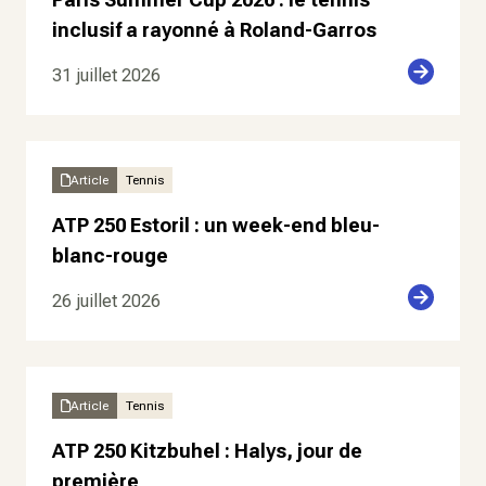
inclusif a rayonné à Roland-Garros
31 juillet 2026
Article
Tennis
ATP 250 Estoril : un week-end bleu-
blanc-rouge
26 juillet 2026
Article
Tennis
ATP 250 Kitzbuhel : Halys, jour de
première