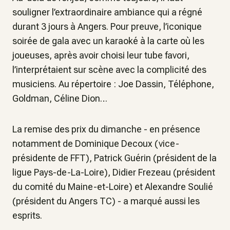
souligner l’extraordinaire ambiance qui a régné
durant 3 jours à Angers. Pour preuve, l’iconique
soirée de gala avec un karaoké à la carte où les
joueuses, après avoir choisi leur tube favori,
l’interprétaient sur scène avec la complicité des
musiciens. Au répertoire : Joe Dassin, Téléphone,
Goldman, Céline Dion…
La remise des prix du dimanche - en présence
notamment de Dominique Decoux (vice-
présidente de FFT), Patrick Guérin (président de la
ligue Pays-de-La-Loire), Didier Frezeau (président
du comité du Maine-et-Loire) et Alexandre Soulié
(président du Angers TC) - a marqué aussi les
esprits.