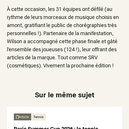
À cette occasion, les 31 équipes ont défilé (au
rythme de leurs morceaux de musique choisis en
amont, gratifiant le public de chorégraphies très
personnelles !). Partenaire de la manifestation,
Wilson a accompagné cette phase finale et gâté
l’ensemble des joueuses (124 !), leur offrant des
articles de la marque. Tout comme SRV
(cosmétiques). Vivement la prochaine édition !
Sur le même sujet
Article
Tennis
Paris Summer Cup 2026 : le tennis