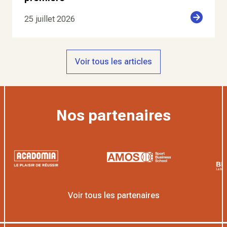
25 juillet 2026
Voir tous les articles
Nos partenaires
Voir tous les partenaires