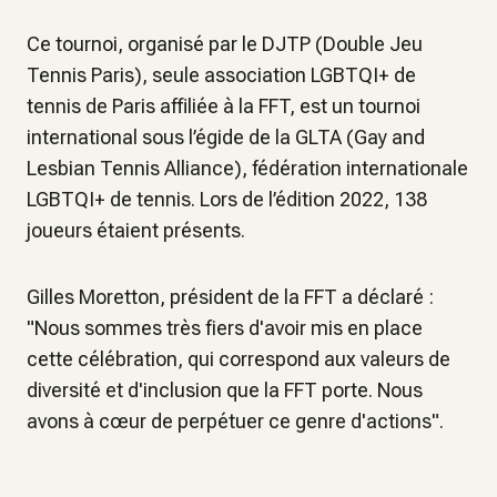
Ce tournoi, organisé par le DJTP (Double Jeu
Tennis Paris), seule association LGBTQI+ de
tennis de Paris affiliée à la FFT, est un tournoi
international sous l’égide de la GLTA (Gay and
Lesbian Tennis Alliance), fédération internationale
LGBTQI+ de tennis. Lors de l’édition 2022, 138
joueurs étaient présents.
Gilles Moretton, président de la FFT a déclaré :
"Nous sommes très fiers d'avoir mis en place
cette célébration, qui correspond aux valeurs de
diversité et d'inclusion que la FFT porte. Nous
avons à cœur de perpétuer ce genre d'actions".