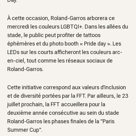
À cette occasion, Roland-Garros arborera ce
mercredi les couleurs LGBTQI+. Dans les allées du
stade, le public peut profiter de tattoos
éphémères et du photo booth « Pride day ». Les
LEDs sur les courts afficheront les couleurs arc-
en-ciel, tout comme les réseaux sociaux de
Roland-Garros.
Cette initiative correspond aux valeurs d’inclusion
et de diversité portées par la FFT. Par ailleurs, le 23
juillet prochain, la FFT accueillera pour la
deuxième année consécutive au sein du stade
Roland-Garros les phases finales de la "Paris
Summer Cup".