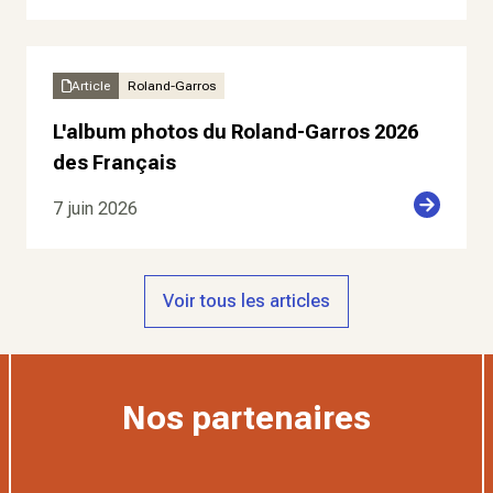
Article
Roland-Garros
L'album photos du Roland-Garros 2026
des Français
7 juin 2026
Voir tous les articles
Nos partenaires