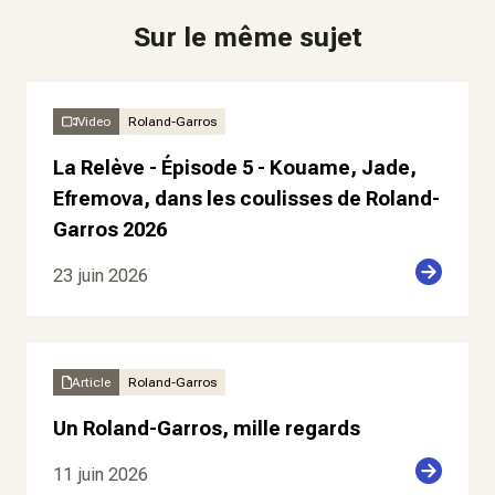
Sur le même sujet
Video
Roland-Garros
La Relève - Épisode 5 - Kouame, Jade,
Efremova, dans les coulisses de Roland-
Garros 2026
23 juin 2026
Article
Roland-Garros
Un Roland-Garros, mille regards
11 juin 2026