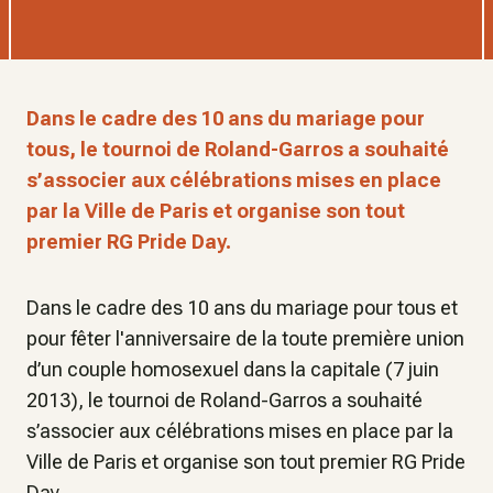
Dans le cadre des 10 ans du mariage pour
tous, le tournoi de Roland-Garros a souhaité
s’associer aux célébrations mises en place
par la Ville de Paris et organise son tout
premier RG Pride Day.
Dans le cadre des 10 ans du mariage pour tous et
pour fêter l'anniversaire de la toute première union
d’un couple homosexuel dans la capitale (7 juin
2013), le tournoi de Roland-Garros a souhaité
s’associer aux célébrations mises en place par la
Ville de Paris et organise son tout premier RG Pride
Day.