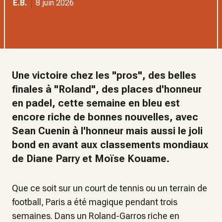
E.B.
8 juin 2026
Une victoire chez les "pros", des belles
finales à "Roland", des places d'honneur
en padel, cette semaine en bleu est
encore riche de bonnes nouvelles, avec
Sean Cuenin à l'honneur mais aussi le joli
bond en avant aux classements mondiaux
de Diane Parry et Moïse Kouame.
Que ce soit sur un court de tennis ou un terrain de
football, Paris a été magique pendant trois
semaines. Dans un Roland-Garros riche en