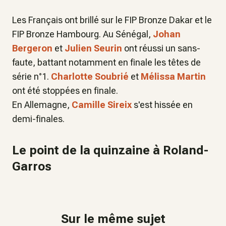
Les Français ont brillé sur le FIP Bronze Dakar et le
FIP Bronze Hambourg. Au Sénégal,
Johan
Bergeron
et
Julien Seurin
ont réussi un sans-
faute, battant notamment en finale les têtes de
série n°1.
Charlotte Soubrié
et
Mélissa Martin
ont été stoppées en finale.
En Allemagne,
Camille Sireix
s'est hissée en
demi-finales.
Le point de la quinzaine à Roland-
Garros
Sur le même sujet