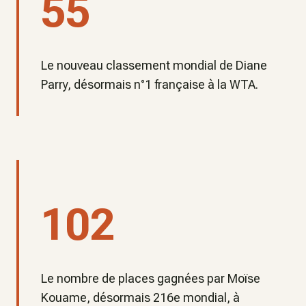
55
Le nouveau classement mondial de Diane
Parry, désormais n°1 française à la WTA.
102
Le nombre de places gagnées par Moïse
Kouame, désormais 216e mondial, à