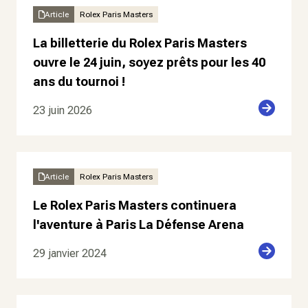
Article
Rolex Paris Masters
La billetterie du Rolex Paris Masters
ouvre le 24 juin, soyez prêts pour les 40
ans du tournoi !
23 juin 2026
Article
Rolex Paris Masters
Le Rolex Paris Masters continuera
l'aventure à Paris La Défense Arena
29 janvier 2024