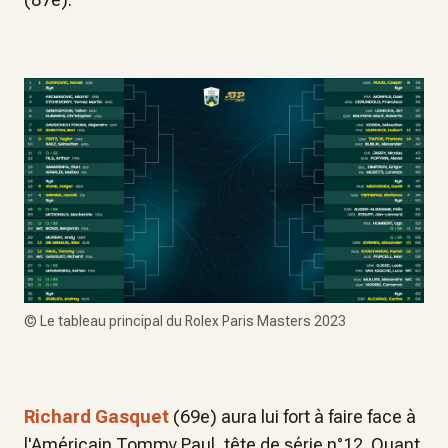
©
Le tableau principal du Rolex Paris Masters 2023
Richard Gasquet
(69e) aura lui fort à faire face à
l'Américain Tommy Paul, tête de série n°12. Quant