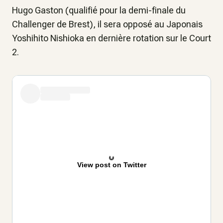
Hugo Gaston (qualifié pour la demi-finale du
Challenger de Brest), il sera opposé au Japonais
Yoshihito Nishioka en dernière rotation sur le Court
2.
View post on Twitter