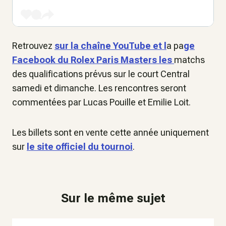
Retrouvez
sur la chaîne YouTube et l
a pa
ge
Facebook du Rolex Paris Masters les
matchs
des qualifications prévus sur le court Central
samedi et dimanche. Les rencontres seront
commentées par Lucas Pouille et Emilie Loit.
Les billets sont en vente cette année uniquement
sur
le site officiel du tournoi
.
Sur le même sujet