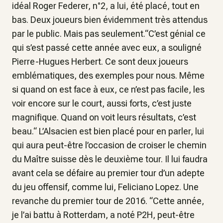
idéal Roger Federer, n°2, a lui, été placé, tout en
bas. Deux joueurs bien évidemment très attendus
par le public. Mais pas seulement.“C’est génial ce
qui s’est passé cette année avec eux, a souligné
Pierre-Hugues Herbert. Ce sont deux joueurs
emblématiques, des exemples pour nous. Même
si quand on est face à eux, ce n’est pas facile, les
voir encore sur le court, aussi forts, c’est juste
magnifique. Quand on voit leurs résultats, c’est
beau.“ L’Alsacien est bien placé pour en parler, lui
qui aura peut-être l’occasion de croiser le chemin
du Maître suisse dès le deuxième tour. Il lui faudra
avant cela se défaire au premier tour d’un adepte
du jeu offensif, comme lui, Feliciano Lopez. Une
revanche du premier tour de 2016. “Cette année,
je l’ai battu à Rotterdam, a noté P2H, peut-être