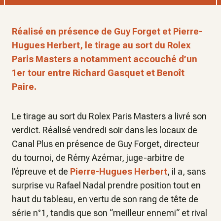
Réalisé en présence de Guy Forget et Pierre-
Hugues Herbert, le tirage au sort du Rolex
Paris Masters a notamment accouché d’un
1er tour entre Richard Gasquet et Benoît
Paire.
Le tirage au sort du Rolex Paris Masters a livré son
verdict. Réalisé vendredi soir dans les locaux de
Canal Plus en présence de Guy Forget, directeur
du tournoi, de Rémy Azémar, juge-arbitre de
l’épreuve et de
Pierre-Hugues Herbert
, il a, sans
surprise vu Rafael Nadal prendre position tout en
haut du tableau, en vertu de son rang de tête de
série n°1, tandis que son “meilleur ennemi“ et rival