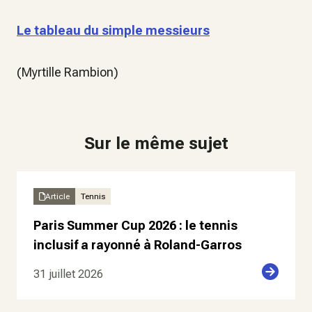
Le tableau du simple messieurs
(Myrtille Rambion)
Sur le même sujet
Article
Tennis
Paris Summer Cup 2026 : le tennis
inclusif a rayonné à Roland-Garros
31 juillet 2026