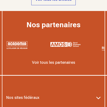
Nos partenaires
Voir tous les partenaires
Nos sites fédéraux