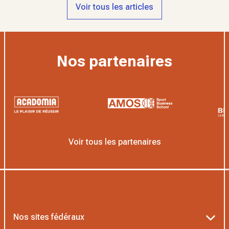
Voir tous les articles
Nos partenaires
Voir tous les partenaires
Nos sites fédéraux