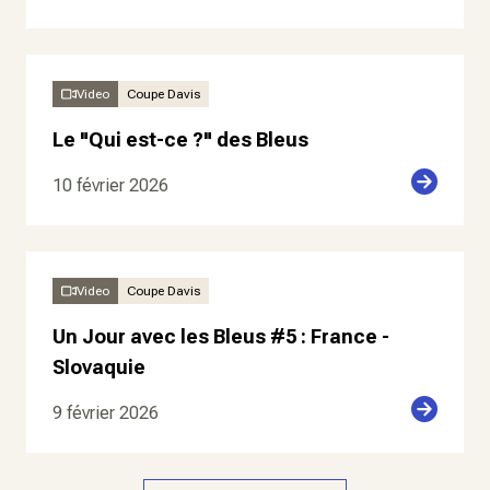
Video
Coupe Davis
Le "Qui est-ce ?" des Bleus
10 février 2026
Video
Coupe Davis
Un Jour avec les Bleus #5 : France -
Slovaquie
9 février 2026