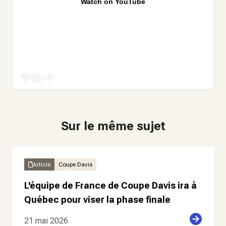
Watch on YouTube
Sur le même sujet
Article
Coupe Davis
L'équipe de France de Coupe Davis ira à
Québec pour viser la phase finale
21 mai 2026