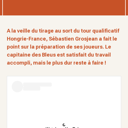
A la veille du tirage au sort du tour qualificatif
Hongrie-France, Sébastien Grosjean a fait le
point sur la préparation de ses joueurs. Le
capitaine des Bleus est satisfait du travail
accompli, mais le plus dur reste à faire !