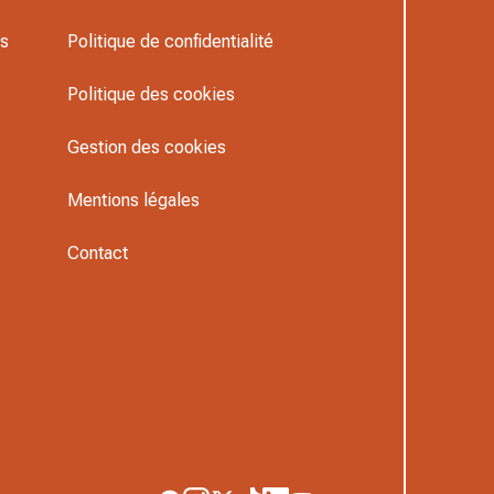
rs
Politique de confidentialité
Politique des cookies
Gestion des cookies
Mentions légales
Contact