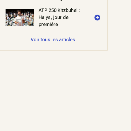
ATP 250 Kitzbuhel :
Halys, jour de
première
Voir tous les articles