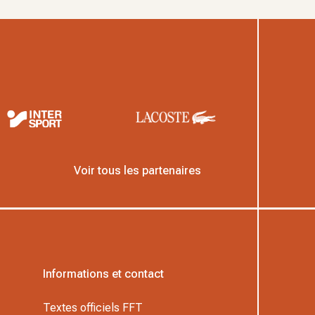
Voir tous les partenaires
Informations et contact
Textes officiels FFT