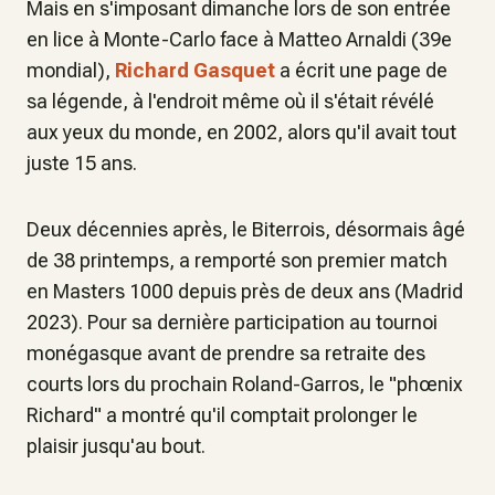
Mais en s'imposant dimanche lors de son entrée
en lice à Monte-Carlo face à Matteo Arnaldi (39e
mondial),
Richard Gasquet
a écrit une page de
sa légende, à l'endroit même où il s'était révélé
aux yeux du monde, en 2002, alors qu'il avait tout
juste 15 ans.
Deux décennies après, le Biterrois, désormais âgé
de 38 printemps, a remporté son premier match
en Masters 1000 depuis près de deux ans (Madrid
2023). Pour sa dernière participation au tournoi
monégasque avant de prendre sa retraite des
courts lors du prochain Roland-Garros, le "phœnix
Richard" a montré qu'il comptait prolonger le
plaisir jusqu'au bout.