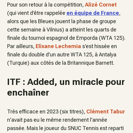
Pour son retour à la compétition,
Alizé Cornet
(qui vient d'être rappelée
en équipe de France
,
alors que les Bleues jouent la phase de groupe
cette semaine à Vilnius) a atteint les quarts de
finale du tournoi espagnol de Emporda (WTA 125).
Par ailleurs,
Elixane Lechemia
s'est hissée en
finale du double d'un autre WTA 125, à Antalya
(Turquie) aux côtés de la Britannique Barnett.
ITF : Added, un miracle pour
enchaîner
Très efficace en 2023 (six titres),
Clément Tabur
n'avait pas eu le même rendement l'année
passée. Mais le joueur du SNUC Tennis est reparti