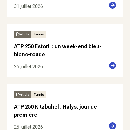
31 juillet 2026
Article
Tennis
ATP 250 Estoril : un week-end bleu-
blanc-rouge
26 juillet 2026
Article
Tennis
ATP 250 Kitzbuhel : Halys, jour de
première
25 juillet 2026