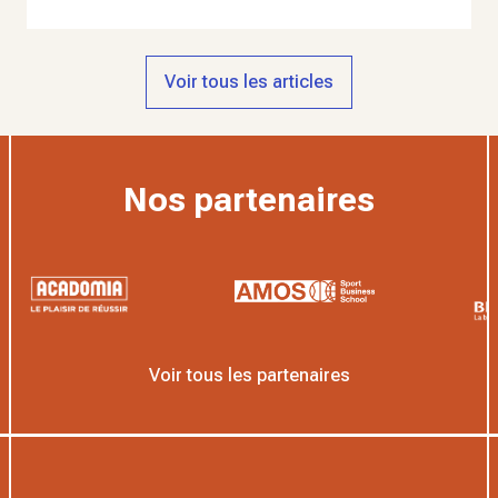
Voir tous les articles
Nos partenaires
Voir tous les partenaires