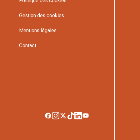
Politique des cookies
Gestion des cookies
Mentions légales
Contact