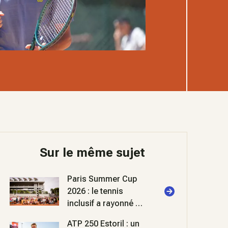
Sur le même sujet
Paris Summer Cup
2026 : le tennis
inclusif a rayonné à
Roland-Garros
ATP 250 Estoril : un