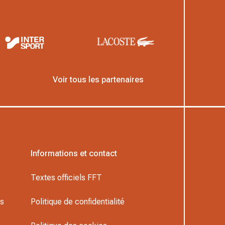
Voir tous les partenaires
Informations et contact
Textes officiels FFT
rs
Politique de confidentialité