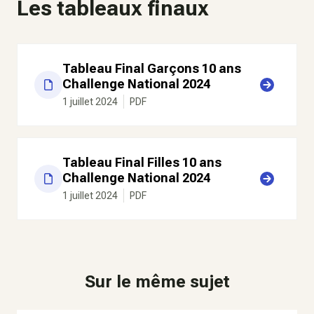
Les tableaux finaux
Tableau Final Garçons 10 ans
Challenge National 2024
1 juillet 2024
PDF
Tableau Final Filles 10 ans
Challenge National 2024
1 juillet 2024
PDF
Sur le même sujet