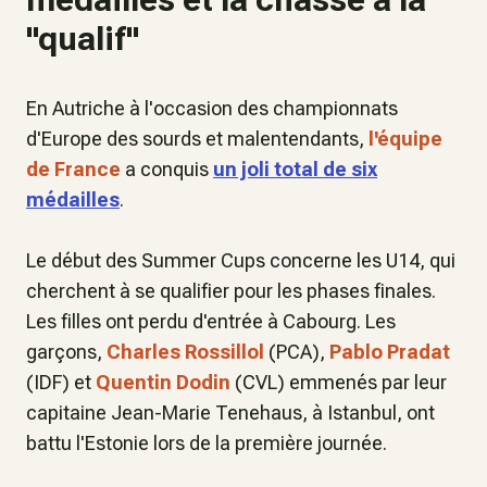
"qualif"
En Autriche à l'occasion des championnats
d'Europe des sourds et malentendants,
l'équipe
de France
a conquis
un joli total de six
médailles
.
Le début des Summer Cups concerne les U14, qui
cherchent à se qualifier pour les phases finales.
Les filles ont perdu d'entrée à Cabourg. Les
garçons,
Charles Rossillol
(PCA),
Pablo Pradat
(IDF) et
Quentin Dodin
(CVL) emmenés par leur
capitaine Jean-Marie Tenehaus, à Istanbul, ont
battu l'Estonie lors de la première journée.