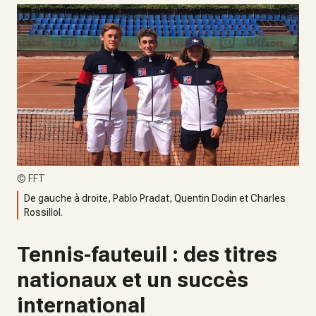
©
FFT
De gauche à droite, Pablo Pradat, Quentin Dodin et Charles
Rossillol.
Tennis-fauteuil : des titres
nationaux et un succès
international