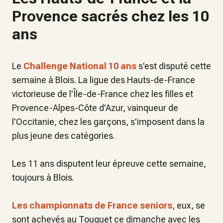
Provence sacrés chez les 10
ans
Le
Challenge National 10 ans
s'est disputé cette
semaine à Blois. La ligue des Hauts-de-France
victorieuse de l'Île-de-France chez les filles et
Provence-Alpes-Côte d'Azur, vainqueur de
l'Occitanie, chez les garçons, s'imposent dans la
plus jeune des catégories.
Les 11 ans disputent leur épreuve cette semaine,
toujours à Blois.
Les championnats de France seniors
, eux, se
sont achevés au Touquet ce dimanche avec les