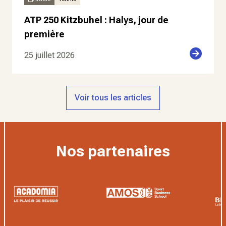
ATP 250 Kitzbuhel : Halys, jour de
première
25 juillet 2026
Voir tous les articles
Nos partenaires