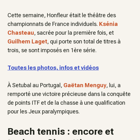
Cette semaine, Honfleur était le théâtre des
championnats de France individuels.
Ksénia
Chasteau
, sacrée pour la première fois, et
Guilhem Laget
, qui porte son total de titres à
trois, se sont imposés en 1ère série.
Toutes les photos, infos et vidéos
À Setubal au Portugal,
Gaëtan Menguy
, lui, a
remporté une victoire précieuse dans la conquête
de points ITF et de la chasse à une qualification
pour les Jeux paralympiques.
Beach tennis : encore et