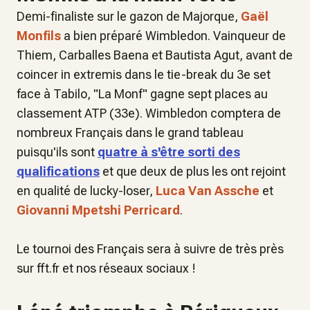
Demi-finaliste sur le gazon de Majorque,
Gaël
Monfils
a bien préparé Wimbledon. Vainqueur de
Thiem, Carballes Baena et Bautista Agut, avant de
coincer
in extremis
dans le tie-break du 3e set
face à Tabilo, "La Monf" gagne sept places au
classement ATP (33e). Wimbledon comptera de
nombreux Français dans le grand tableau
puisqu'ils sont
quatre à s'être sorti des
qualifications
et que deux de plus les ont rejoint
en qualité de lucky-loser,
Luca Van Assche
et
Giovanni Mpetshi Perricard
.
Le tournoi des Français sera à suivre de très près
sur fft.fr et nos réseaux sociaux !