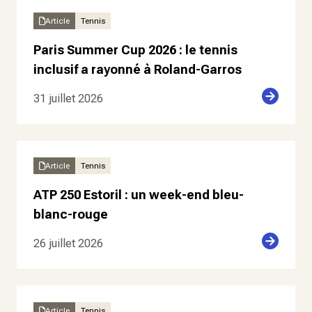
Article
Tennis
Paris Summer Cup 2026 : le tennis
inclusif a rayonné à Roland-Garros
31 juillet 2026
Article
Tennis
ATP 250 Estoril : un week-end bleu-
blanc-rouge
26 juillet 2026
Article
Tennis