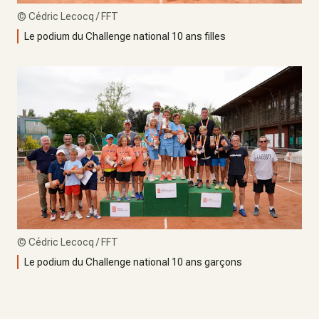
©
Cédric Lecocq / FFT
Le podium du Challenge national 10 ans filles
©
Cédric Lecocq / FFT
Le podium du Challenge national 10 ans garçons