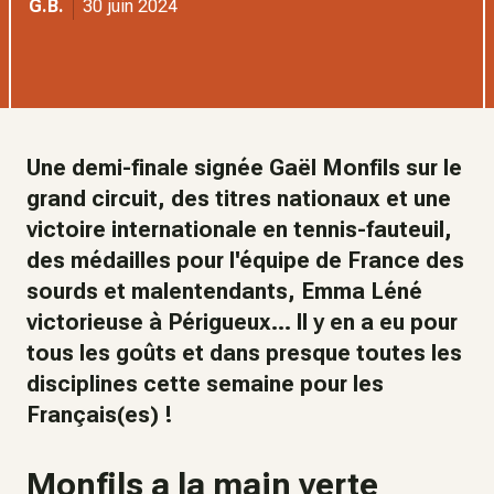
G.B.
30 juin 2024
Une demi-finale signée Gaël Monfils sur le
grand circuit, des titres nationaux et une
victoire internationale en tennis-fauteuil,
des médailles pour l'équipe de France des
sourds et malentendants, Emma Léné
victorieuse à Périgueux... Il y en a eu pour
tous les goûts et dans presque toutes les
disciplines cette semaine pour les
Français(es) !
Monfils a la main verte