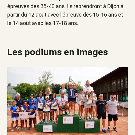
épreuves des 35-40 ans. Ils reprendront à Dijon à
partir du 12 août avec l'épreuve des 15-16 ans et
le 14 août avec les 17-18 ans.
Les podiums en images