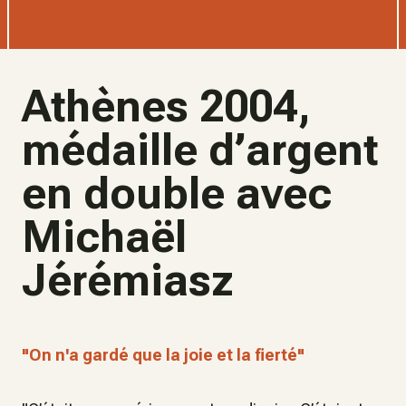
Athènes 2004,
médaille d’argent
en double avec
Michaël
Jérémiasz
"On n'a gardé que la joie et la fierté"