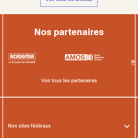
Nos partenaires
Voir tous les partenaires
Nos sites fédéraux