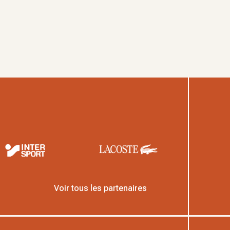
Voir tous les partenaires