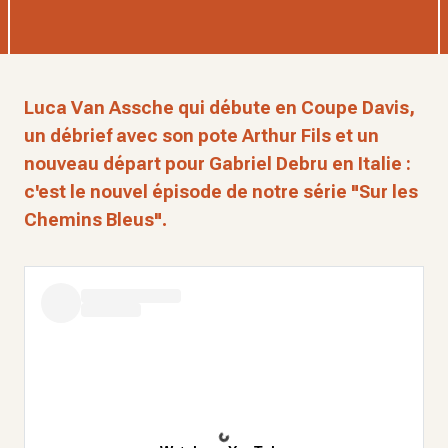
Luca Van Assche qui débute en Coupe Davis,
un débrief avec son pote Arthur Fils et un
nouveau départ pour Gabriel Debru en Italie :
c'est le nouvel épisode de notre série "Sur les
Chemins Bleus".