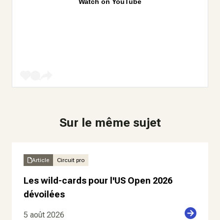
Watch on YouTube
Sur le même sujet
Article
Circuit pro
Les wild-cards pour l'US Open 2026
dévoilées
5 août 2026