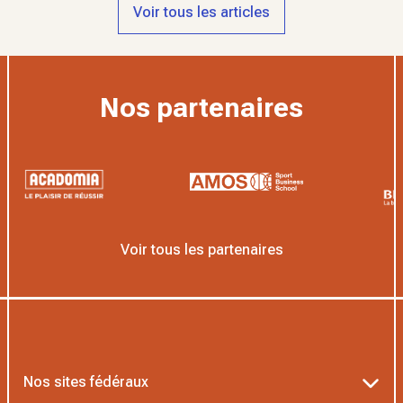
Voir tous les articles
Nos partenaires
Voir tous les partenaires
Nos sites fédéraux