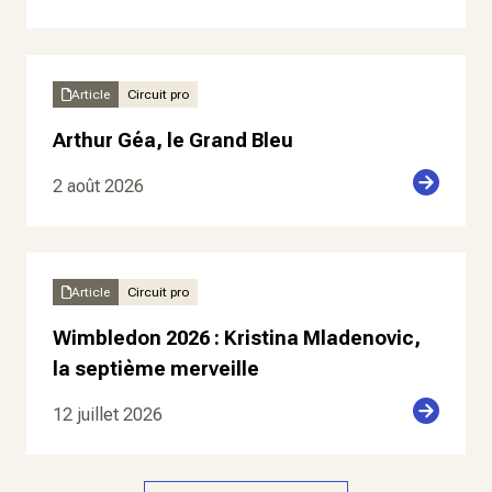
Article
Circuit pro
Arthur Géa, le Grand Bleu
2 août 2026
Article
Circuit pro
Wimbledon 2026 : Kristina Mladenovic,
la septième merveille
12 juillet 2026