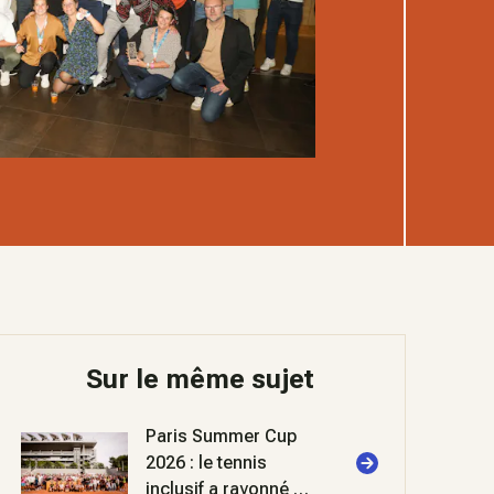
Sur le même sujet
Paris Summer Cup
2026 : le tennis
inclusif a rayonné à