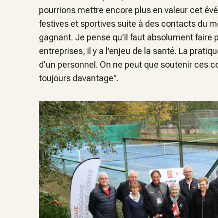
pourrions mettre encore plus en valeur cet év
festives et sportives suite à des contacts du m
gagnant. Je pense qu'il faut absolument faire 
entreprises, il y a l'enjeu de la santé. La prati
d'un personnel. On ne peut que soutenir ces co
toujours davantage".