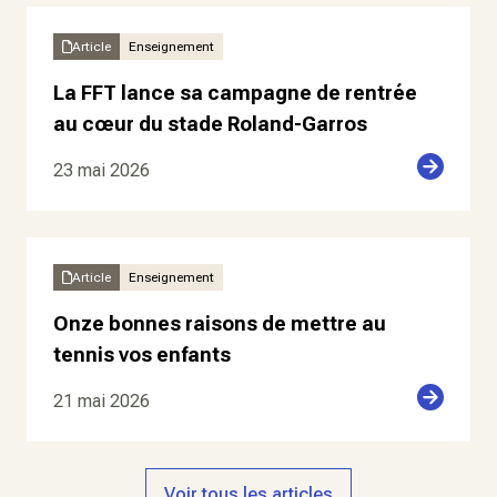
Article
Enseignement
La FFT lance sa campagne de rentrée
au cœur du stade Roland-Garros
23 mai 2026
Article
Enseignement
Onze bonnes raisons de mettre au
tennis vos enfants
21 mai 2026
Voir tous les articles