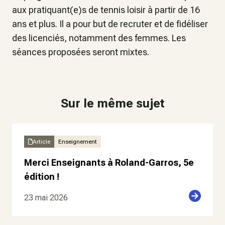
aux pratiquant(e)s de tennis loisir à partir de 16
ans et plus. Il a pour but de recruter et de fidéliser
des licenciés, notamment des femmes. Les
séances proposées seront mixtes.
Sur le même sujet
Article
Enseignement
Merci Enseignants à Roland-Garros, 5e
édition !
23 mai 2026