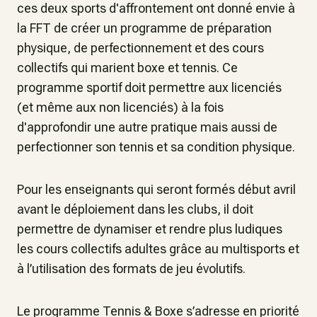
ces deux sports d'affrontement ont donné envie à
la FFT de créer un programme de préparation
physique, de perfectionnement et des cours
collectifs qui marient boxe et tennis. Ce
programme sportif doit permettre aux licenciés
(et même aux non licenciés) à la fois
d'approfondir une autre pratique mais aussi de
perfectionner son tennis et sa condition physique.
Pour les enseignants qui seront formés début avril
avant le déploiement dans les clubs, il doit
permettre de dynamiser et rendre plus ludiques
les cours collectifs adultes grâce au multisports et
à l’utilisation des formats de jeu évolutifs.
Le programme Tennis & Boxe s’adresse en priorité