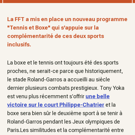
La FFT a mis en place un nouveau programme
"Tennis et Boxe" qui s'appuie sur la
complémentarité de ces deux sports
inclusifs.
La boxe et le tennis ont toujours été des sports
proches, ne serait-ce parce que historiquement,
le stade Roland-Garros a accueilli au siècle
dernier plusieurs combats prestigieux. Tony Yoka
est venu plus récemment s'offrir
une belle
victoire sur le court Philippe-Chatrier
et la
boxe sera bien sûr le deuxième sport à se tenir à
Roland-Garros pendant les Jeux olympiques de
Paris.Les similitudes et la complémentarité entre