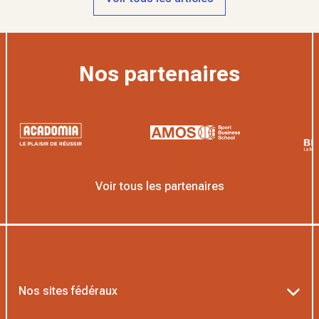
Nos partenaires
Voir tous les partenaires
Nos sites fédéraux