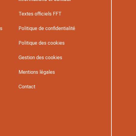
Textes officiels FFT
rs
Politique de confidentialité
Politique des cookies
Gestion des cookies
Mentions légales
Contact