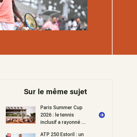
Sur le même sujet
Paris Summer Cup
2026 : le tennis
inclusif a rayonné à
Roland-Garros
ATP 250 Estoril : un