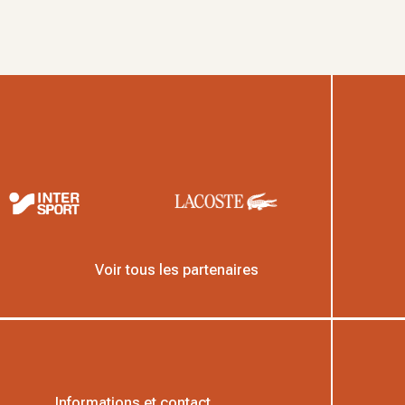
Voir tous les partenaires
Informations et contact