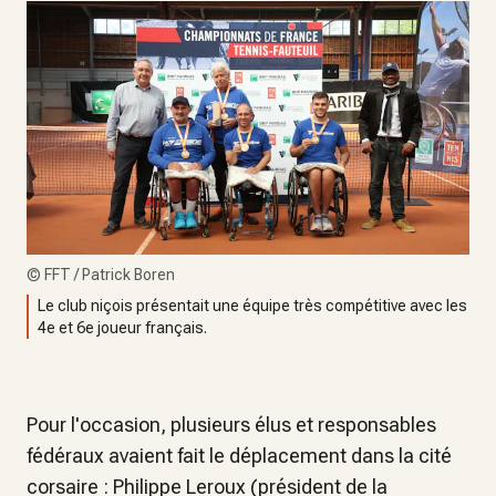
©
FFT / Patrick Boren
Le club niçois présentait une équipe très compétitive avec les
4e et 6e joueur français.
Pour l'occasion, plusieurs élus et responsables
fédéraux avaient fait le déplacement dans la cité
corsaire : Philippe Leroux (président de la