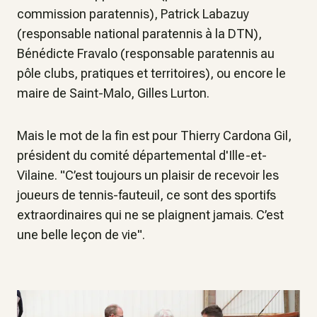
commission paratennis), Patrick Labazuy
(responsable national paratennis à la DTN),
Bénédicte Fravalo (responsable paratennis au
pôle clubs, pratiques et territoires), ou encore le
maire de Saint-Malo, Gilles Lurton.
Mais le mot de la fin est pour Thierry Cardona Gil,
président du comité départemental d'Ille-et-
Vilaine. "C’est toujours un plaisir de recevoir les
joueurs de tennis-fauteuil, ce sont des sportifs
extraordinaires qui ne se plaignent jamais. C’est
une belle leçon de vie".