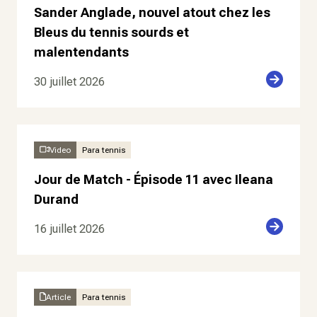
Sander Anglade, nouvel atout chez les
Bleus du tennis sourds et
malentendants
30 juillet 2026
Video
Para tennis
Jour de Match - Épisode 11 avec Ileana
Durand
16 juillet 2026
Article
Para tennis