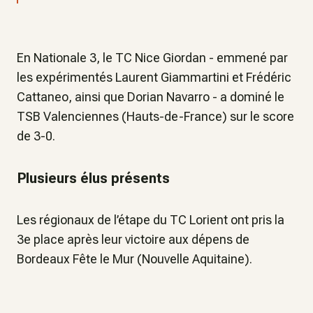
En Nationale 3, le TC Nice Giordan - emmené par
les expérimentés Laurent Giammartini et Frédéric
Cattaneo, ainsi que Dorian Navarro - a dominé le
TSB Valenciennes (Hauts-de-France) sur le score
de 3-0.
Plusieurs élus présents
Les régionaux de l’étape du TC Lorient ont pris la
3e place après leur victoire aux dépens de
Bordeaux Fête le Mur (Nouvelle Aquitaine).