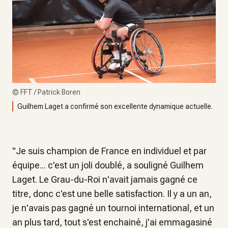
©
FFT / Patrick Boren
Guilhem Laget a confirmé son excellente dynamique actuelle.
"Je suis champion de France en individuel et par
équipe... c'est un joli doublé, a souligné Guilhem
Laget. Le Grau-du-Roi n'avait jamais gagné ce
titre, donc c'est une belle satisfaction. Il y a un an,
je n'avais pas gagné un tournoi international, et un
an plus tard, tout s'est enchainé, j'ai emmagasiné