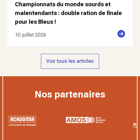
Championnats du monde sourds et
malentendants : double ration de finale
pour les Bleus !
10 juillet 2026
Voir tous les articles
Nos partenaires