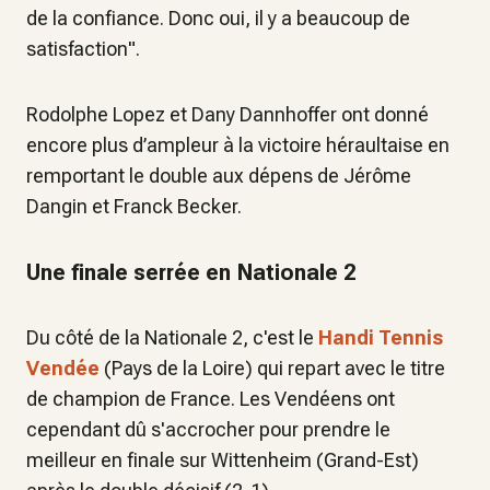
de la confiance. Donc oui, il y a beaucoup de
satisfaction".
Rodolphe Lopez et Dany Dannhoffer ont donné
encore plus d’ampleur à la victoire héraultaise en
remportant le double aux dépens de Jérôme
Dangin et Franck Becker.
Une finale serrée en Nationale 2
Du côté de la Nationale 2, c'est le
Handi Tennis
Vendée
(Pays de la Loire) qui repart avec le titre
de champion de France. Les Vendéens ont
cependant dû s'accrocher pour prendre le
meilleur en finale sur Wittenheim (Grand-Est)