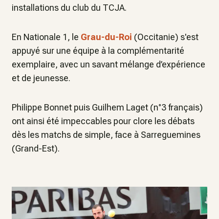
installations du club du TCJA.
En Nationale 1, le
Grau-du-Roi
(Occitanie) s'est
appuyé sur une équipe à la complémentarité
exemplaire, avec un savant mélange d’expérience
et de jeunesse.
Philippe Bonnet puis Guilhem Laget (n°3 français)
ont ainsi été impeccables pour clore les débats
dès les matchs de simple, face à Sarreguemines
(Grand-Est).