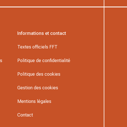
Informations et contact
Textes officiels FFT
rs
Politique de confidentialité
Politique des cookies
Gestion des cookies
Mentions légales
Contact