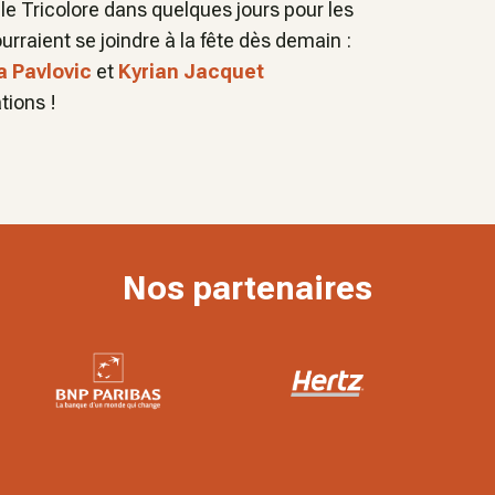
 le Tricolore dans quelques jours pour les
urraient se joindre à la fête dès demain :
a Pavlovic
et
Kyrian Jacquet
tions !
Nos partenaires