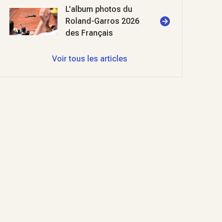
L'album photos du
Roland-Garros 2026
des Français
Voir tous les articles