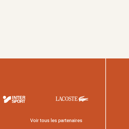
Voir tous les partenaires