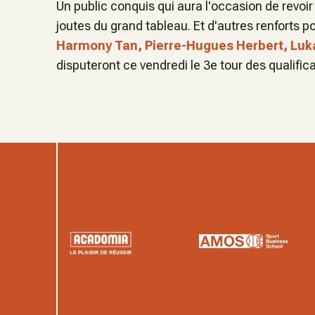
Un public conquis qui aura l'occasion de revoir
joutes du grand tableau. Et d'autres renforts po
Harmony Tan, Pierre-Hugues Herbert, Luk
disputeront ce vendredi le 3e tour des qualifica