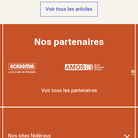
Voir tous les articles
Nos partenaires
Voir tous les partenaires
Nos sites fédéraux