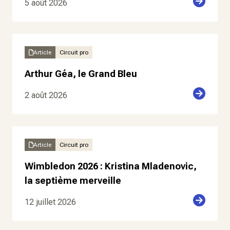
5 août 2026
Article
Circuit pro
Arthur Géa, le Grand Bleu
2 août 2026
Article
Circuit pro
Wimbledon 2026 : Kristina Mladenovic,
la septième merveille
12 juillet 2026