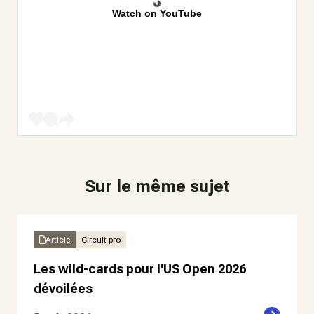
Watch on YouTube
Sur le même sujet
Article
Circuit pro
Les wild-cards pour l'US Open 2026
dévoilées