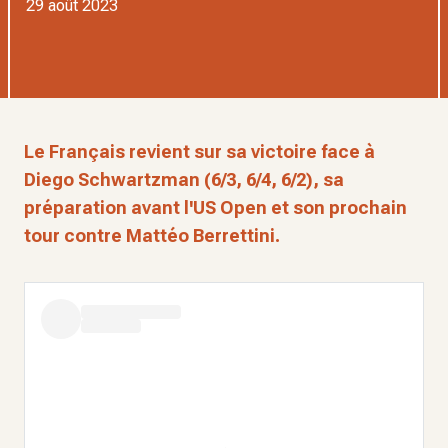
29 août 2023
Le Français revient sur sa victoire face à
Diego Schwartzman (6/3, 6/4, 6/2), sa
préparation avant l'US Open et son prochain
tour contre Mattéo Berrettini.