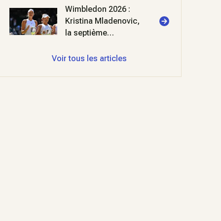
Wimbledon 2026 :
Kristina Mladenovic,
la septième
merveille
Voir tous les articles