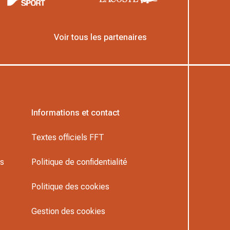
Voir tous les partenaires
Informations et contact
Textes officiels FFT
rs
Politique de confidentialité
Politique des cookies
Gestion des cookies