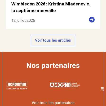
Wimbledon 2026 : Kristina Mladenovic,
la septième merveille
12 juillet 2026
Voir tous les articles
Nos partenaires
Voir tous les partenaires