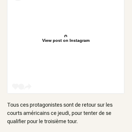
View post on Instagram
Tous ces protagonistes sont de retour sur les
courts américains ce jeudi, pour tenter de se
qualifier pour le troisième tour.