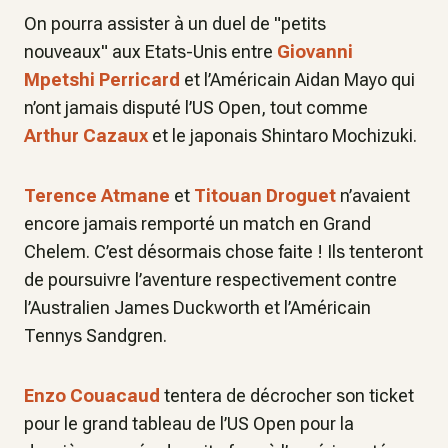
On pourra assister à un duel de "petits
nouveaux" aux Etats-Unis entre
Giovanni
Mpetshi Perricard
et l’Américain Aidan Mayo qui
n’ont jamais disputé l’US Open, tout comme
Arthur Cazaux
et le japonais Shintaro Mochizuki.
Terence Atmane
et
Titouan Droguet
n’avaient
encore jamais remporté un match en Grand
Chelem. C’est désormais chose faite ! Ils tenteront
de poursuivre l’aventure respectivement contre
l’Australien James Duckworth et l’Américain
Tennys Sandgren.
Enzo Couacaud
tentera de décrocher son ticket
pour le grand tableau de l’US Open pour la