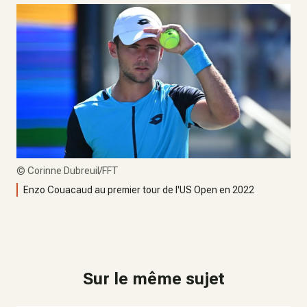
©
Corinne Dubreuil/FFT
Enzo Couacaud au premier tour de l'US Open en 2022
Sur le même sujet