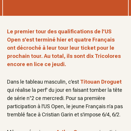
Le premier tour des qualifications de l’US
Open s’est terminé hier et quatre Français
ont décroché à leur tour leur ticket pour le
prochain tour. Au total, ils sont dix Tricolores
encore en lice ce jeudi.
Dans le tableau masculin, c’est
Titouan Droguet
qui réalise la perf’ du jour en faisant tomber la tête
de série n°2 ce mercredi. Pour sa première
participation à l’US Open, le jeune Français n’a pas
tremblé face à Cristian Garin et s’impose 6/4, 6/2.