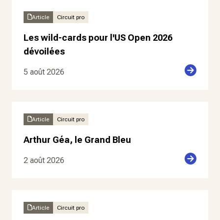
Article
Circuit pro
Les wild-cards pour l'US Open 2026
dévoilées
5 août 2026
Article
Circuit pro
Arthur Géa, le Grand Bleu
2 août 2026
Article
Circuit pro