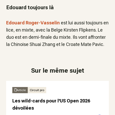
Edouard toujours là
Edouard Roger-Vasselin
est lui aussi toujours en
lice, en mixte, avec la Belge Kirsten Flipkens. Le
duo est en demi-finale du mixte. Ils vont affronter
la Chinoise Shuai Zhang et le Croate Mate Pavic.
Sur le même sujet
Article
Circuit pro
Les wild-cards pour l'US Open 2026
dévoilées