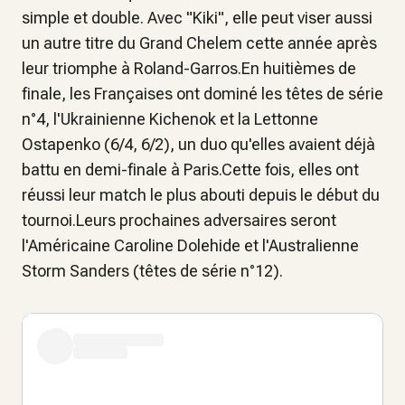
simple et double. Avec "Kiki", elle peut viser aussi
un autre titre du Grand Chelem cette année après
leur triomphe à Roland-Garros.En huitièmes de
finale, les Françaises ont dominé les têtes de série
n°4, l'Ukrainienne Kichenok et la Lettonne
Ostapenko (6/4, 6/2), un duo qu'elles avaient déjà
battu en demi-finale à Paris.Cette fois, elles ont
réussi leur match le plus abouti depuis le début du
tournoi.Leurs prochaines adversaires seront
l'Américaine Caroline Dolehide et l'Australienne
Storm Sanders (têtes de série n°12).