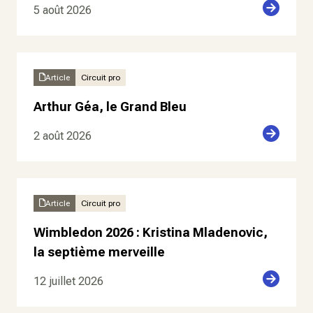
5 août 2026
Article
Circuit pro
Arthur Géa, le Grand Bleu
2 août 2026
Article
Circuit pro
Wimbledon 2026 : Kristina Mladenovic,
la septième merveille
12 juillet 2026