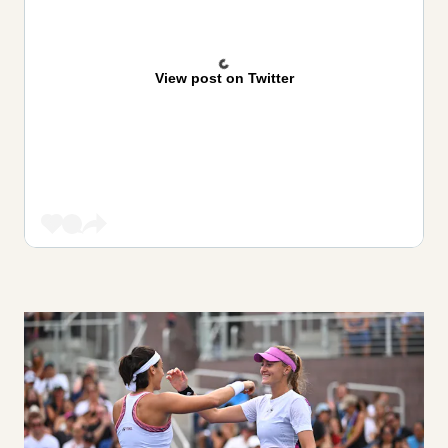
View post on Twitter