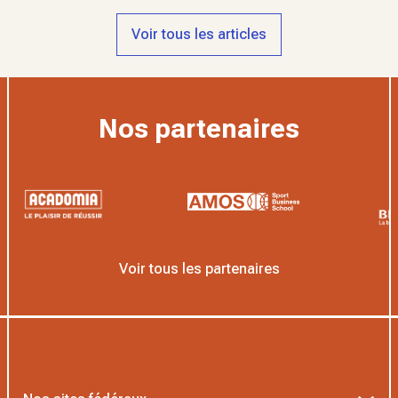
Voir tous les articles
Nos partenaires
Voir tous les partenaires