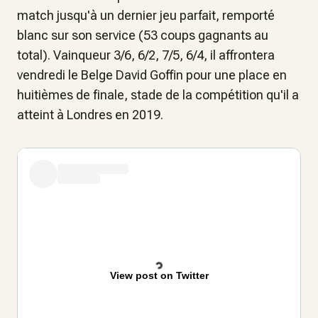
match jusqu'à un dernier jeu parfait, remporté
blanc sur son service (53 coups gagnants au
total). Vainqueur 3/6, 6/2, 7/5, 6/4, il affrontera
vendredi le Belge David Goffin pour une place en
huitièmes de finale, stade de la compétition qu'il a
atteint à Londres en 2019.
View post on Twitter