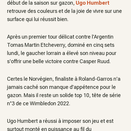
début de la saison sur gazon,
Ugo Humbert
retrouve des couleurs et de la joie de vivre sur une
surface qui lui réussit bien.
Après un premier tour délicat contre l'Argentin
Tomas Martin Etcheverry, dominé en cinq sets
lundi, le gaucher lorrain a élevé son niveau pour
s'offrir une belle victoire contre Casper Ruud.
Certes le Norvégien, finaliste à Roland-Garros n'a
jamais caché son manque d'appétence pour le
gazon. Mais il reste un solide top 10, tête de série
n°3 de ce Wimbledon 2022.
Ugo Humbert a réussi à imposer son jeu et est
surtout monté en puissance au fil du