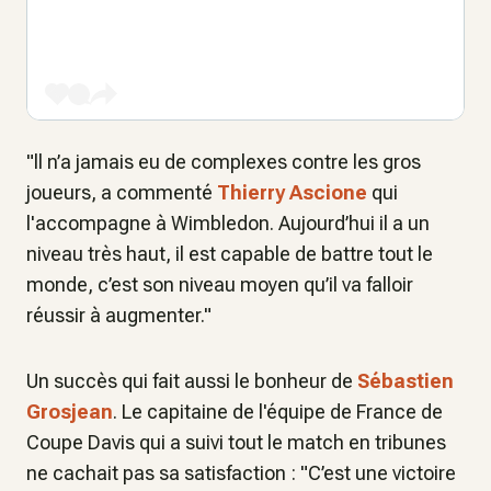
"ll n’a jamais eu de complexes contre les gros
joueurs, a commenté
Thierry Ascione
qui
l'accompagne à Wimbledon. Aujourd’hui il a un
niveau très haut, il est capable de battre tout le
monde, c’est son niveau moyen qu’il va falloir
réussir à augmenter."
Un succès qui fait aussi le bonheur de
Sébastien
Grosjean
. Le capitaine de l'équipe de France de
Coupe Davis qui a suivi tout le match en tribunes
ne cachait pas sa satisfaction : "C’est une victoire