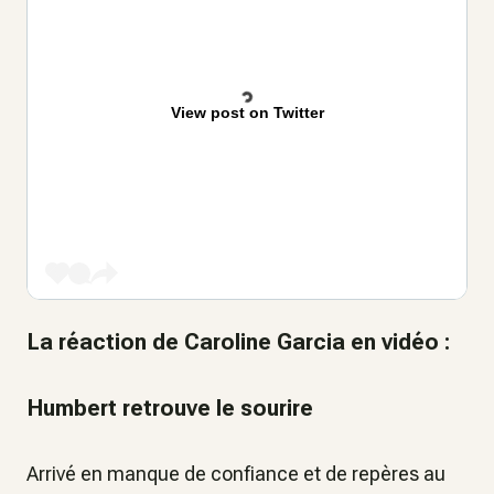
View post on Twitter
La réaction de Caroline Garcia en vidéo :
Humbert retrouve le sourire
Arrivé en manque de confiance et de repères au