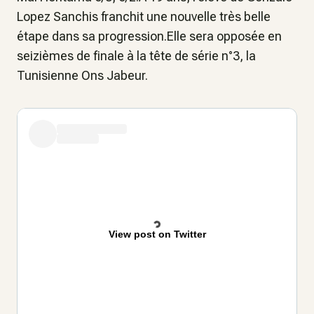
Lopez Sanchis franchit une nouvelle très belle
étape dans sa progression.Elle sera opposée en
seizièmes de finale à la tête de série n°3, la
Tunisienne Ons Jabeur.
View post on Twitter