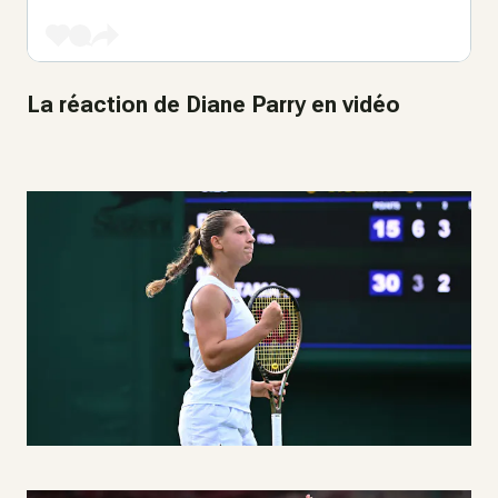
La réaction de Diane Parry en vidéo