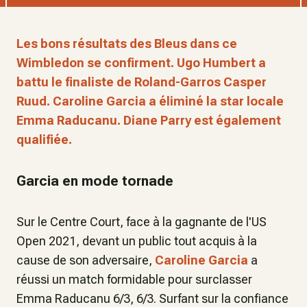
Les bons résultats des Bleus dans ce
Wimbledon se confirment. Ugo Humbert a
battu le finaliste de Roland-Garros Casper
Ruud. Caroline Garcia a éliminé la star locale
Emma Raducanu. Diane Parry est également
qualifiée.
Garcia en mode tornade
Sur le Centre Court, face à la gagnante de l'US
Open 2021, devant un public tout acquis à la
cause de son adversaire,
Caroline Garcia
a
réussi un match formidable pour surclasser
Emma Raducanu 6/3, 6/3. Surfant sur la confiance