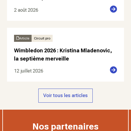
2 août 2026
Article
Circuit pro
Wimbledon 2026 : Kristina Mladenovic,
la septième merveille
12 juillet 2026
Voir tous les articles
Nos partenaires