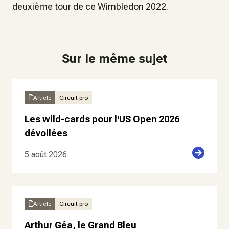
deuxième tour de ce Wimbledon 2022.
Sur le même sujet
Article
Circuit pro
Les wild-cards pour l'US Open 2026
dévoilées
5 août 2026
Article
Circuit pro
Arthur Géa, le Grand Bleu