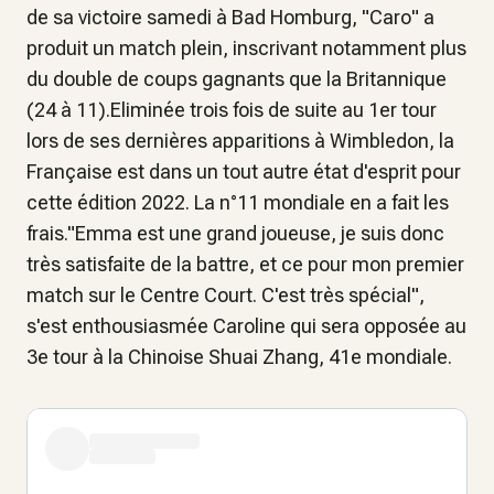
de sa victoire samedi à Bad Homburg, "Caro" a
produit un match plein, inscrivant notamment plus
du double de coups gagnants que la Britannique
(24 à 11).Eliminée trois fois de suite au 1er tour
lors de ses dernières apparitions à Wimbledon, la
Française est dans un tout autre état d'esprit pour
cette édition 2022. La n°11 mondiale en a fait les
frais."Emma est une grand joueuse, je suis donc
très satisfaite de la battre, et ce pour mon premier
match sur le Centre Court. C'est très spécial",
s'est enthousiasmée Caroline qui sera opposée au
3e tour à la Chinoise Shuai Zhang, 41e mondiale.