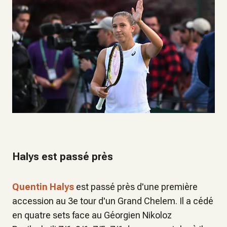
Halys est passé près
Quentin Halys
est passé près d'une première
accession au 3e tour d'un Grand Chelem. Il a cédé
en quatre sets face au Géorgien Nikoloz