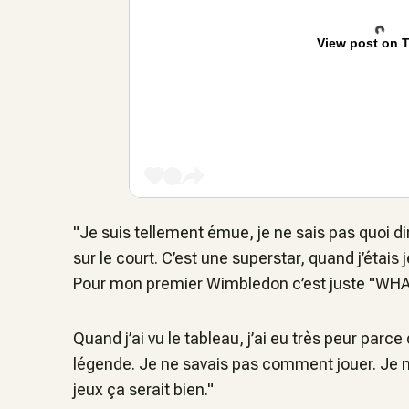
View post on T
"Je suis tellement émue, je ne sais pas quoi di
sur le court. C’est une superstar, quand j’étais j
Pour mon premier Wimbledon c’est juste "WH
Quand j’ai vu le tableau, j’ai eu très peur parc
légende. Je ne savais pas comment jouer. Je m
jeux ça serait bien."