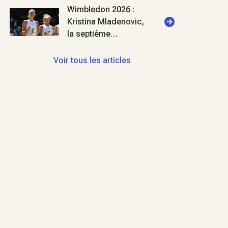
Wimbledon 2026 :
Kristina Mladenovic,
la septième
merveille
Voir tous les articles