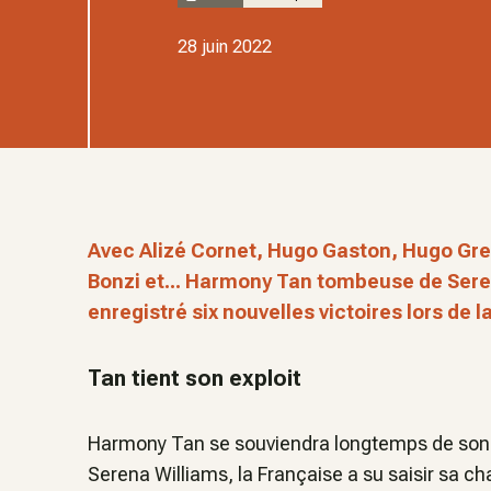
28 juin 2022
Avec Alizé Cornet, Hugo Gaston, Hugo Gre
Bonzi et... Harmony Tan tombeuse de Seren
enregistré six nouvelles victoires lors de
Tan tient son exploit
Harmony Tan se souviendra longtemps de son
Serena Williams, la Française a su saisir sa ch