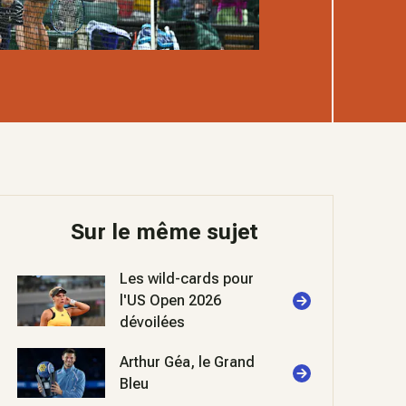
Sur le même sujet
Les wild-cards pour
l'US Open 2026
dévoilées
Arthur Géa, le Grand
Bleu