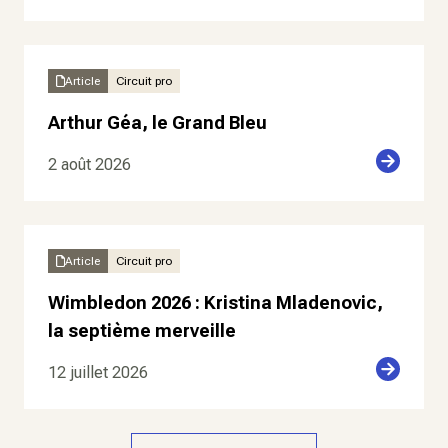
Article
Circuit pro
Arthur Géa, le Grand Bleu
2 août 2026
Article
Circuit pro
Wimbledon 2026 : Kristina Mladenovic,
la septième merveille
12 juillet 2026