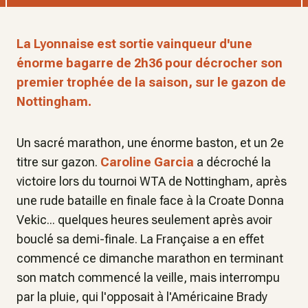
La Lyonnaise est sortie vainqueur d'une
énorme bagarre de 2h36 pour décrocher son
premier trophée de la saison, sur le gazon de
Nottingham.
Un sacré marathon, une énorme baston, et un 2e
titre sur gazon.
Caroline Garcia
a décroché la
victoire lors du tournoi WTA de Nottingham, après
une rude bataille en finale face à la Croate Donna
Vekic... quelques heures seulement après avoir
bouclé sa demi-finale. La Française a en effet
commencé ce dimanche marathon en terminant
son match commencé la veille, mais interrompu
par la pluie, qui l'opposait à l'Américaine Brady