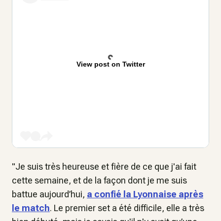
View post on Twitter
"Je suis très heureuse et fière de ce que j'ai fait
cette semaine, et de la façon dont je me suis
battue aujourd’hui,
a confié la Lyonnaise après
le match
. Le premier set a été difficile, elle a très