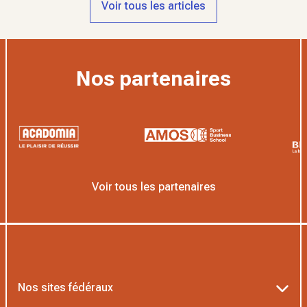
Voir tous les articles
Nos partenaires
Voir tous les partenaires
Nos sites fédéraux