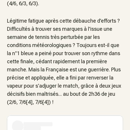
(4/6, 6/3, 6/3).
Légitime fatigue après cette débauche d'efforts ?
Difficultés à trouver ses marques à l'issue une
semaine de tennis très perturbée par les
conditions météorologiques ? Toujours est-il que
la n°1 bleue a peiné pour trouver son rythme dans
cette finale, cédant rapidement la première
manche. Mais la Française est une guerrière. Plus
précise et appliquée, elle a fini par renverser la
vapeur pour s'adjuger le match, grâce à deux jeux
décisifs bien maîtrisés... au bout de 2h36 de jeu
(2/6, 7/6[4], 7/6[4]) !