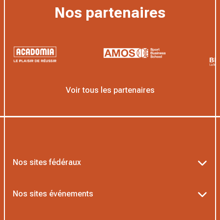
Nos partenaires
Voir tous les partenaires
Nos sites fédéraux
Ten’Up
Nos sites événements
ADOC
Billetterie Roland-Garros