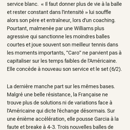
service blanc. « Il faut donner plus de vie à la balle
et rester constant dans l’intensité » lui souffle
alors son père et entraîneur, lors d’un coaching.
Pourtant, malmenée par une Williams plus
agressive qui sanctionne les moindres balles
courtes et joue souvent son meilleur tennis dans
les moments importants, "Caro" ne parvient pas à
capitaliser sur les temps faibles de l’Américaine.
Elle concède à nouveau son service et le set (6/2).
La dernière manche part sur les mêmes bases.
Malgré une belle résistance, la Française ne
trouve plus de solutions ni de variations face à
l’Américaine qui dicte l’échange désormais. Sur
une énième accélération, elle pousse Garcia à la
faute et breake à 4-3. Trois nouvelles balles de