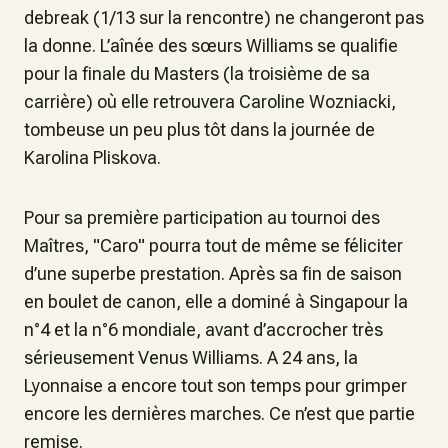
debreak (1/13 sur la rencontre) ne changeront pas
la donne. L’aînée des sœurs Williams se qualifie
pour la finale du Masters (la troisième de sa
carrière) où elle retrouvera Caroline Wozniacki,
tombeuse un peu plus tôt dans la journée de
Karolina Pliskova.
Pour sa première participation au tournoi des
Maîtres, "Caro" pourra tout de même se féliciter
d’une superbe prestation. Après sa fin de saison
en boulet de canon, elle a dominé à Singapour la
n°4 et la n°6 mondiale, avant d’accrocher très
sérieusement Venus Williams. A 24 ans, la
Lyonnaise a encore tout son temps pour grimper
encore les dernières marches. Ce n’est que partie
remise.