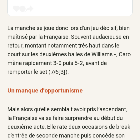
La manche se joue donc lors d’un jeu décisif, bien
maîtrisé par la Française. Souvent audacieuse en
retour, montant notamment très haut dans le
court sur les deuxièmes balles de Williams -, Caro
mène rapidement 3-0 puis 5-2, avant de
remporter le set (7/6[3]).
Un manque d'opportunisme
Mais alors qu’elle semblait avoir pris l’ascendant,
la Française va se faire surprendre au début du
deuxième acte. Elle rate deux occasions de break
d’entrée de seconde manche puis concède son