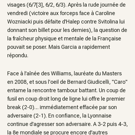
visages (6/7[3], 6/2, 6/3). Après la rude journée de
vendredi (victoire aux forceps face à Caroline
Wozniacki puis défaite d’Halep contre Svitolina lui
donnant son billet pour les demies), la question de
la fraîcheur physique et mentale de la Française
pouvait se poser. Mais Garcia a rapidement
répondu.
Face à l’aînée des Williams, lauréate du Masters
en 2008, et sous l'oeil de Bernard Giudicelli, "Caro"
entame la rencontre tambour battant. Un coup de
fusil en coup droit long de ligne lui offre le premier
break (2-0)… immédiatement effacée par son
adversaire (2-1). En confiance, la Lyonnaise
continue d’agresser son adversaire. A 3-2 puis 4-3,
la 8e mondiale se procure encore d’autres