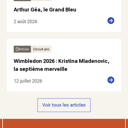
Arthur Géa, le Grand Bleu
2 août 2026
Article
Circuit pro
Wimbledon 2026 : Kristina Mladenovic,
la septième merveille
12 juillet 2026
Voir tous les articles