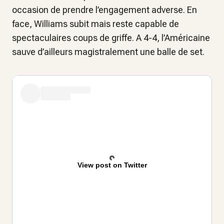
occasion de prendre l’engagement adverse. En
face, Williams subit mais reste capable de
spectaculaires coups de griffe. A 4-4, l’Américaine
sauve d’ailleurs magistralement une balle de set.
View post on Twitter