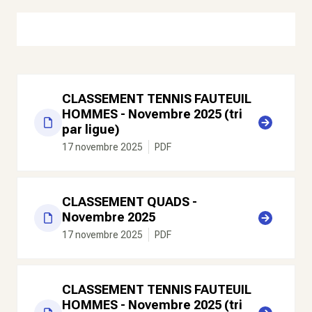
CLASSEMENT TENNIS FAUTEUIL
HOMMES - Novembre 2025 (tri
par ligue)
17 novembre 2025
PDF
CLASSEMENT QUADS -
Novembre 2025
17 novembre 2025
PDF
CLASSEMENT TENNIS FAUTEUIL
HOMMES - Novembre 2025 (tri