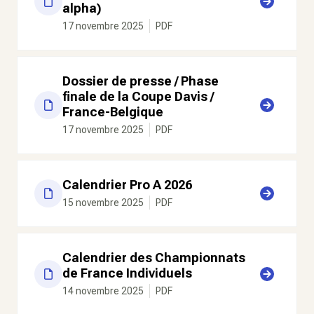
alpha)
17 novembre 2025
PDF
Dossier de presse / Phase
finale de la Coupe Davis /
France-Belgique
17 novembre 2025
PDF
Calendrier Pro A 2026
15 novembre 2025
PDF
Calendrier des Championnats
de France Individuels
14 novembre 2025
PDF