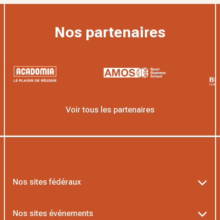
Nos partenaires
Voir tous les partenaires
Nos sites fédéraux
Ten’Up
Nos sites événements