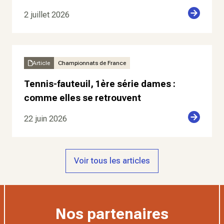
2 juillet 2026
Article
Championnats de France
Tennis-fauteuil, 1ère série dames :
comme elles se retrouvent
22 juin 2026
Voir tous les articles
Nos partenaires