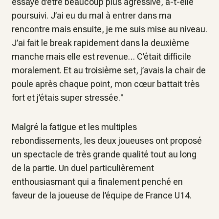
essayé d’être beaucoup plus agressive,
a-t-elle
poursuivi.
J’ai eu du mal à entrer dans ma
rencontre mais ensuite, je me suis mise au niveau.
J’ai fait le break rapidement dans la deuxième
manche mais elle est revenue… C’était difficile
moralement. Et au troisième set, j’avais la chair de
poule après chaque point, mon cœur battait très
fort et j’étais super stressée.
"
Malgré la fatigue et les multiples
rebondissements, les deux joueuses ont proposé
un spectacle de très grande qualité tout au long
de la partie. Un duel particulièrement
enthousiasmant qui a finalement penché en
faveur de la joueuse de l’équipe de France U14.