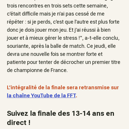
trois rencontres en trois sets cette semaine,
c’était difficile mais je n’ai pas cessé de me
répéter : si je perds, c’est que l’autre est plus forte
donc je dois jouer mon jeu. Et j’ai réussi à bien
jouer et à mieux gérer le stress !
",
a-t-elle conclu,
souriante, après la balle de match. Ce jeudi, elle
devra une nouvelle fois se montrer forte et
patiente pour tenter de décrocher un premier titre
de championne de France.
L’intégralité de la finale sera retransmise sur
la chaîne YouTube de la FFT
.
Suivez la finale des 13-14 ans en
direct !