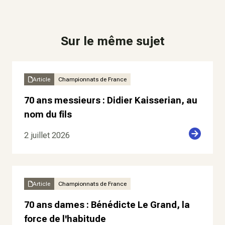
Sur le même sujet
Article
Championnats de France
70 ans messieurs : Didier Kaisserian, au
nom du fils
2 juillet 2026
Article
Championnats de France
70 ans dames : Bénédicte Le Grand, la
force de l'habitude