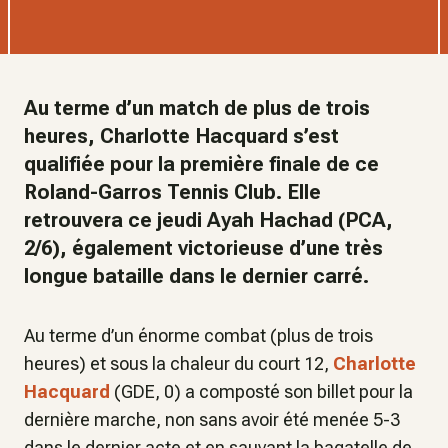
Au terme d’un match de plus de trois
heures, Charlotte Hacquard s’est
qualifiée pour la première finale de ce
Roland-Garros Tennis Club. Elle
retrouvera ce jeudi Ayah Hachad (PCA,
2/6), également victorieuse d’une très
longue bataille dans le dernier carré.
Au terme d’un énorme combat (plus de trois
heures) et sous la chaleur du court 12,
Charlotte
Hacquard
(GDE, 0) a composté son billet pour la
dernière marche, non sans avoir été menée 5-3
dans le dernier acte et en sauvant la bagatelle de