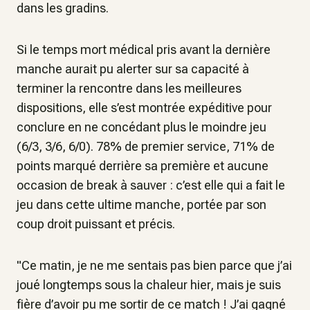
dans les gradins.
Si le temps mort médical pris avant la dernière
manche aurait pu alerter sur sa capacité à
terminer la rencontre dans les meilleures
dispositions, elle s’est montrée expéditive pour
conclure en ne concédant plus le moindre jeu
(6/3, 3/6, 6/0). 78% de premier service, 71% de
points marqué derrière sa première et aucune
occasion de break à sauver : c’est elle qui a fait le
jeu dans cette ultime manche, portée par son
coup droit puissant et précis.
"
Ce matin, je ne me sentais pas bien parce que j’ai
joué longtemps sous la chaleur hier, mais je suis
fière d’avoir pu me sortir de ce match ! J’ai gagné