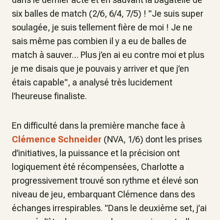
six balles de match (2/6, 6/4, 7/5) ! "
Je suis super
soulagée, je suis tellement fière de moi ! Je ne
sais même pas combien il y a eu de balles de
match à sauver… Plus j’en ai eu contre moi et plus
je me disais que je pouvais y arriver et que j’en
étais capable
", a analysé très lucidement
l’heureuse finaliste.
En difficulté dans la première manche face à
Clémence Schneider
(NVA, 1/6) dont les prises
d’initiatives, la puissance et la précision ont
logiquement été récompensées, Charlotte a
progressivement trouvé son rythme et élevé son
niveau de jeu, embarquant Clémence dans des
échanges irrespirables. "
Dans le deuxième set, j’ai