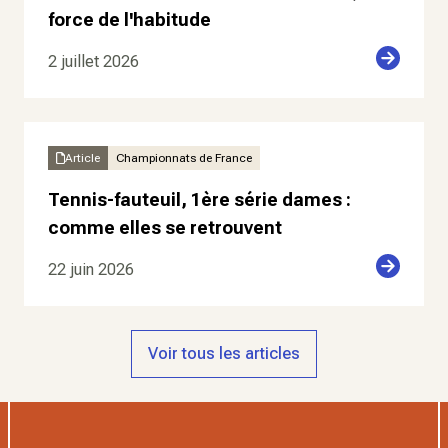
force de l'habitude
2 juillet 2026
Article
Championnats de France
Tennis-fauteuil, 1ère série dames :
comme elles se retrouvent
22 juin 2026
Voir tous les articles