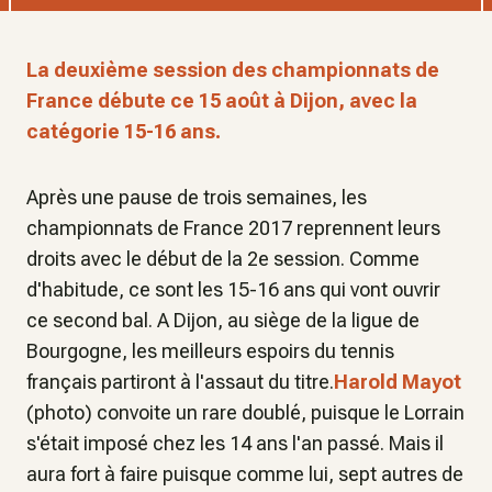
La deuxième session des championnats de
France débute ce 15 août à Dijon, avec la
catégorie 15-16 ans.
Après une pause de trois semaines, les
championnats de France 2017 reprennent leurs
droits avec le début de la 2e session. Comme
d'habitude, ce sont les 15-16 ans qui vont ouvrir
ce second bal. A Dijon, au siège de la ligue de
Bourgogne, les meilleurs espoirs du tennis
français partiront à l'assaut du titre.
Harold Mayot
(photo) convoite un rare doublé, puisque le Lorrain
s'était imposé chez les 14 ans l'an passé. Mais il
aura fort à faire puisque comme lui, sept autres de