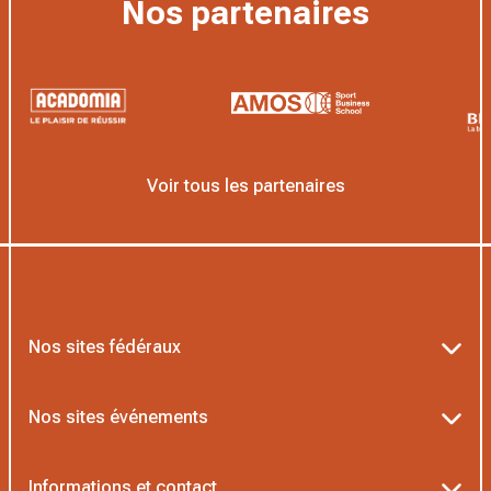
Nos partenaires
Voir tous les partenaires
Nos sites fédéraux
Ten’Up
Nos sites événements
ADOC
Billetterie Roland-Garros
Informations et contact