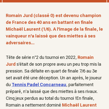
Romain Jurd (classé 0) est devenu champion
de France des 40 ans en battant en finale
Michaël Laurent (1/6). A l'image de la finale, le
vainqueur n'a laissé que des miettes à ses
adversaires...
Tête de série n°2 du tournoi en 2022,
Romain
Jurd
s'était de son propre aveu un peu trop mis la
pression. Sa défaite en quart de finale 7/6 au 3e
set avait été une déception. Un an après, le joueur
du
Tennis Padel Concarneau
, parfaitement
préparé, n'a laissé que des miettes à ses rivaux.
Cinq jeux perdus au total du tournoi !En finale,
Romain a nettement dominé
Michaël Laurent