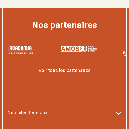
Nos partenaires
Voir tous les partenaires
Nos sites fédéraux
Ten’Up