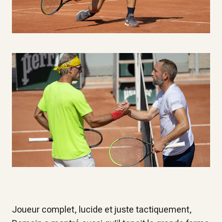
Joueur complet, lucide et juste tactiquement,