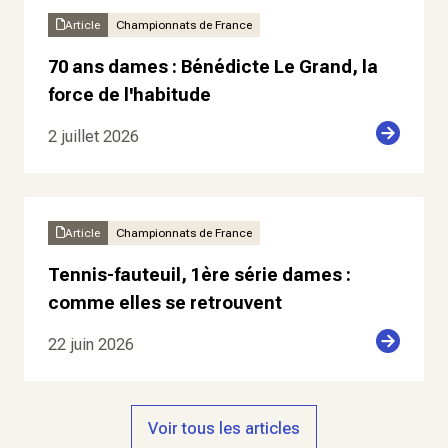
Article
Championnats de France
70 ans dames : Bénédicte Le Grand, la
force de l'habitude
2 juillet 2026
Article
Championnats de France
Tennis-fauteuil, 1ère série dames :
comme elles se retrouvent
22 juin 2026
Voir tous les articles