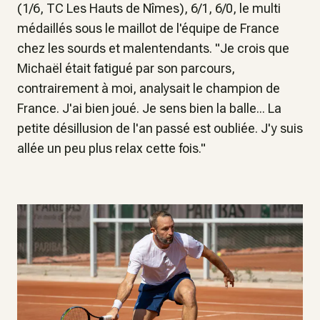
(1/6, TC Les Hauts de Nîmes), 6/1, 6/0, le multi
médaillés sous le maillot de l'équipe de France
chez les sourds et malentendants. "Je crois que
Michaël était fatigué par son parcours,
contrairement à moi, analysait le champion de
France. J'ai bien joué. Je sens bien la balle... La
petite désillusion de l'an passé est oubliée. J'y suis
allée un peu plus relax cette fois."