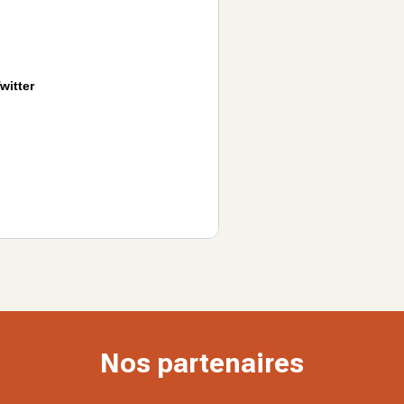
witter
Nos partenaires