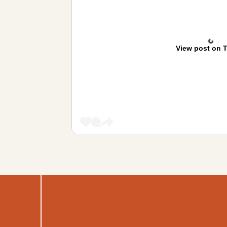
View post on T