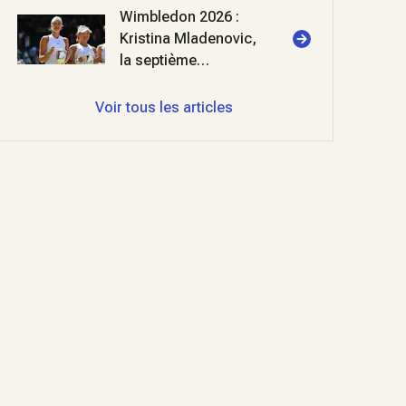
Wimbledon 2026 :
Kristina Mladenovic,
la septième
merveille
Voir tous les articles