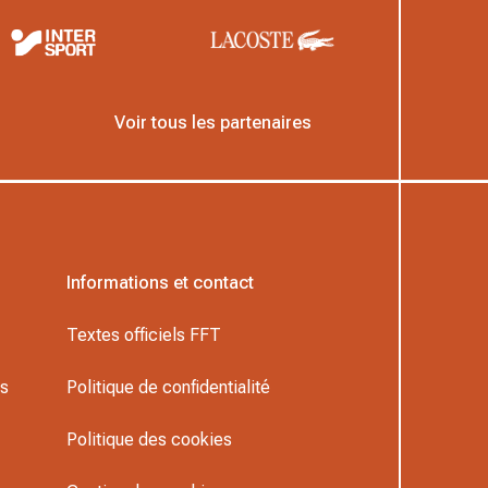
Voir tous les partenaires
Informations et contact
Textes officiels FFT
rs
Politique de confidentialité
Politique des cookies