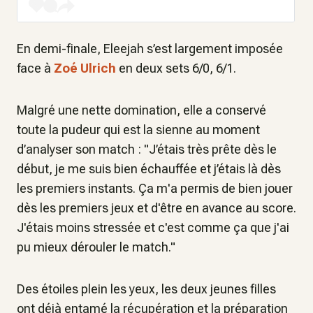
En demi-finale, Eleejah s’est largement imposée
face à
Zoé Ulrich
en deux sets 6/0, 6/1.
Malgré une nette domination, elle a conservé
toute la pudeur qui est la sienne au moment
d’analyser son match : "J’étais très prête dès le
début, je me suis bien échauffée et j’étais là dès
les premiers instants. Ça m'a permis de bien jouer
dès les premiers jeux et d'être en avance au score.
J'étais moins stressée et c'est comme ça que j'ai
pu mieux dérouler le match."
Des étoiles plein les yeux, les deux jeunes filles
ont déjà entamé la récupération et la préparation