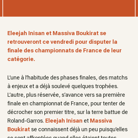
Eleejah Inisan et Massiva Boukirat se
retrouveront ce vendredi pour disputer la
finale des championnats de France de leur
catégorie.
L’une à l’habitude des phases finales, des matchs
à enjeux et a déjà soulevé quelques trophées.
L’autre, plus réservée, s’avance vers sa première
finale en championnat de France, pour tenter de
décrocher son premier titre, sur la terre battue de
Roland-Garros.
Eleejah Inisan
et
Massiva
Boukirat
se connaissent déjà un peu puisqu’elles
se sont affrontées quand elles étaient toutes