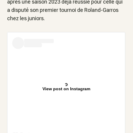
après une saison 2023 déjà réussie pour celle qui
a disputé son premier tournoi de Roland-Garros
chez les juniors.
View post on Instagram