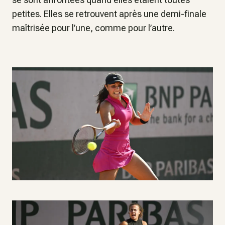
petites. Elles se retrouvent après une demi-finale
maîtrisée pour l’une, comme pour l’autre.