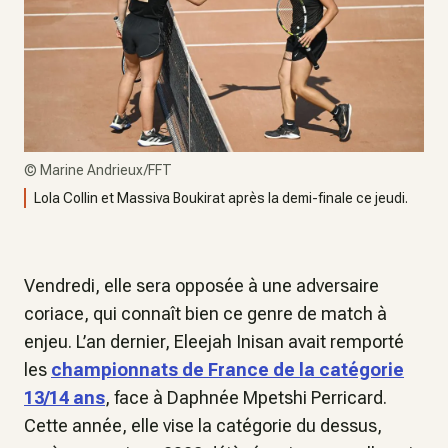
©
Marine Andrieux/FFT
Lola Collin et Massiva Boukirat après la demi-finale ce jeudi.
Vendredi, elle sera opposée à une adversaire
coriace, qui connaît bien ce genre de match à
enjeu. L’an dernier, Eleejah Inisan avait remporté
les
championnats de France de la catégorie
13/14 ans
, face à Daphnée Mpetshi Perricard.
Cette année, elle vise la catégorie du dessus,