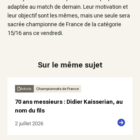
adaptée au match de demain. Leur motivation et
leur objectif sont les mêmes, mais une seule sera
sacrée championne de France de la catégorie
15/16 ans ce vendredi.
Sur le même sujet
Article
Championnats de France
70 ans messieurs : Didier Kaisserian, au
nom du fils
2 juillet 2026