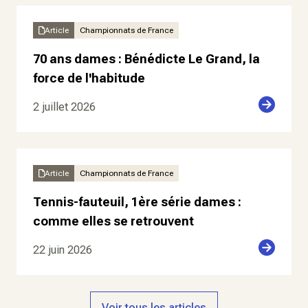
Article
Championnats de France
70 ans dames : Bénédicte Le Grand, la
force de l'habitude
2 juillet 2026
Article
Championnats de France
Tennis-fauteuil, 1ère série dames :
comme elles se retrouvent
22 juin 2026
Voir tous les articles