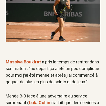
Massiva Boukirat
a pris le temps de rentrer dans
son match : "au départ ça a été un peu compliqué
pour moi j’ai été menée et après j’ai commencé à
gagner de plus en plus de points et de jeux."
Menée 3-0 face à une adversaire au service
surprenant (
Lola Collin
n’a fait que des services à