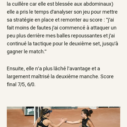
la cuillère car elle est blessée aux abdominaux)
elle a pris le temps d’analyser son jeu pour mettre
sa stratégie en place et remonter au score : "j’ai
fait moins de fautes j’ai commencé à attaquer un
peu plus derrière mes balles repoussantes et j’ai
continué la tactique pour le deuxième set, jusqu’à
gagner le match."
Ensuite, elle n'a plus lâché l'avantage et a
largement maîtrisé la deuxième manche. Score
final 7/5, 6/0.