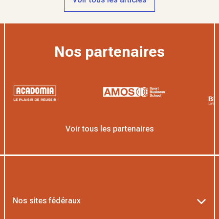
Nos partenaires
Voir tous les partenaires
Nos sites fédéraux