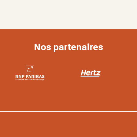
Nos partenaires