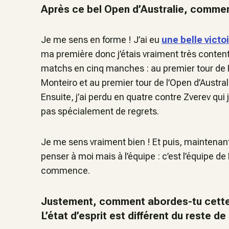
Après ce bel Open d’Australie, commen
Je me sens en forme ! J’ai eu
une belle victo
ma première donc j’étais vraiment très content
matchs en cinq manches : au premier tour de
Monteiro et au premier tour de l’Open d’Austral
Ensuite, j’ai perdu en quatre contre Zverev qui j
pas spécialement de regrets.
Je me sens vraiment bien ! Et puis, maintenant q
penser à moi mais à l’équipe : c’est l’équipe de
commence.
Justement, comment abordes-tu cette r
L’état d’esprit est différent du reste de 