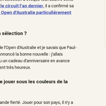
le circuit l’an dernier
, il a confirmé sa
 Open d’Australie particulièrement
 sélection ?
de l’Open d’Australie et je savais que Paul-
nnoncé la bonne nouvelle : j’allais
eu un cadeau d’anniversaire en avance
ment très heureux.
e jouer sous les couleurs de la
ande fierté. Jouer pour son pays, il n’y a