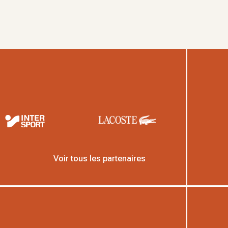
Voir tous les partenaires