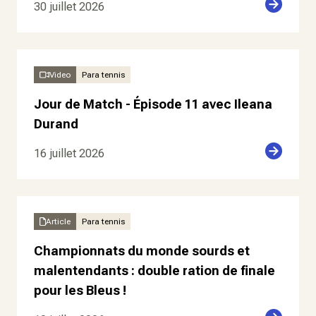
30 juillet 2026
Video
Para tennis
Jour de Match - Épisode 11 avec Ileana
Durand
16 juillet 2026
Article
Para tennis
Championnats du monde sourds et
malentendants : double ration de finale
pour les Bleus !