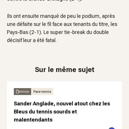
Ils ont ensuite manqué de peu le podium, après
une défaite sur le fil face aux tenants du titre, les
Pays-Bas (2-1). Le super tie-break du double
décisif leur a été fatal.
Sur le même sujet
Article
Para tennis
Sander Anglade, nouvel atout chez les
Bleus du tennis sourds et
malentendants