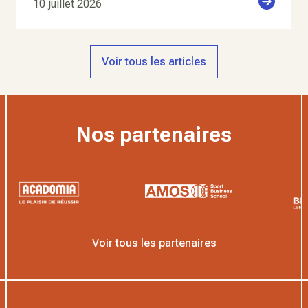
10 juillet 2026
Voir tous les articles
Nos partenaires
Voir tous les partenaires