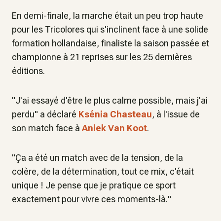
En demi-finale, la marche était un peu trop haute
pour les Tricolores qui s'inclinent face à une solide
formation hollandaise, finaliste la saison passée et
championne à 21 reprises sur les 25 dernières
éditions.
"
J'ai essayé d'être le plus calme possible, mais j'ai
perdu
" a déclaré
Ksénia Chasteau
, à l'issue de
son match face à
Aniek Van Koot
.
"
Ça a été un match avec de la tension, de la
colère, de la détermination, tout ce mix, c'était
unique ! Je pense que je pratique ce sport
exactement pour vivre ces moments-là.
"