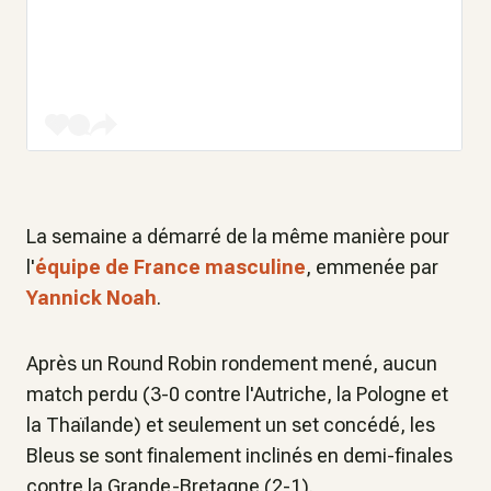
La semaine a démarré de la même manière pour
l'
équipe de France masculine
, emmenée par
Yannick Noah
.
Après un Round Robin rondement mené, aucun
match perdu (3-0 contre l'Autriche, la Pologne et
la Thaïlande) et seulement un set concédé, les
Bleus se sont finalement inclinés en demi-finales
contre la Grande-Bretagne (2-1).