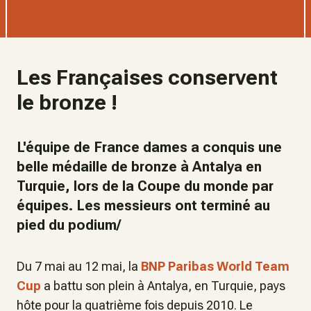
Les Françaises conservent
le bronze !
L'équipe de France dames a conquis une
belle médaille de bronze à Antalya en
Turquie, lors de la Coupe du monde par
équipes. Les messieurs ont terminé au
pied du podium/
Du 7 mai au 12 mai, la
BNP Paribas World Team
Cup
a battu son plein à Antalya, en Turquie, pays
hôte pour la quatrième fois depuis 2010. Le