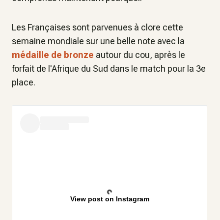
Les Françaises sont parvenues à clore cette
semaine mondiale sur une belle note avec la
médaille de bronze
autour du cou, après le
forfait de l'Afrique du Sud dans le match pour la 3e
place.
View post on Instagram