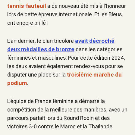
tennis-fauteuil
a de nouveau été mis à l'honneur
lors de cette épreuve internationale. Et les Bleus
ont encore brillé !
L'an dernier, le clan tricolore
avait décroché
deux médailles de bronze
dans les catégories
féminines et masculines. Pour cette édition 2024,
les deux avaient également rendez-vous pour se
disputer une place sur la
troisième marche du
podium
.
L'équipe de France féminine a démarré la
compétition de la meilleure des manières, avec un
parcours parfait lors du Round Robin et des
victoires 3-0 contre le Maroc et la Thaïlande.