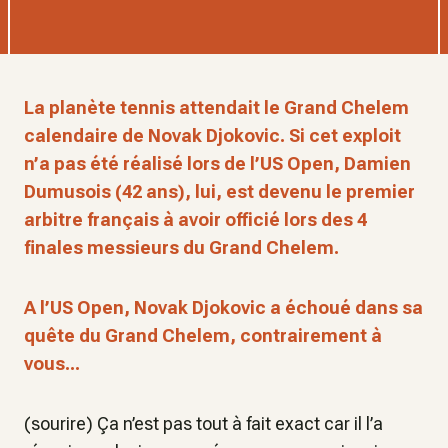
La planète tennis attendait le Grand Chelem
calendaire de Novak Djokovic. Si cet exploit
n’a pas été réalisé lors de l’US Open, Damien
Dumusois (42 ans), lui, est devenu le premier
arbitre français à avoir officié lors des 4
finales messieurs du Grand Chelem.
A l’US Open, Novak Djokovic a échoué dans sa
quête du Grand Chelem, contrairement à
vous...
(sourire) Ça n’est pas tout à fait exact car il l’a