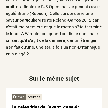
arbitré la finale de l’US Open mais je pensais avoir
égalé Bruno (Rebeuh). Celle qui conserve une
saveur particulière reste Roland-Garros 2012 car
c’était ma première et que le match s’était terminé
le lundi. A Wimbledon, quand on dirige une finale
on sait qu’il s’agit de la dernière, car un étranger
n’en fait qu’une, une seule fois un non-Britannique
en a dirigé 2.
Sur le même sujet
Article
Arbitrage
Le calendrier de l’avent, case 4 :