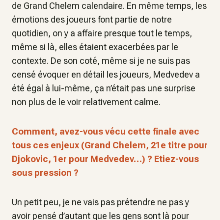
de Grand Chelem calendaire. En même temps, les
émotions des joueurs font partie de notre
quotidien, on y a affaire presque tout le temps,
même si là, elles étaient exacerbées par le
contexte. De son coté, même si je ne suis pas
censé évoquer en détail les joueurs, Medvedev a
été égal à lui-même, ça n’était pas une surprise
non plus de le voir relativement calme.
Comment, avez-vous vécu cette finale avec
tous ces enjeux (Grand Chelem, 21e titre pour
Djokovic, 1er pour Medvedev…) ? Etiez-vous
sous pression ?
Un petit peu, je ne vais pas prétendre ne pas y
avoir pensé d’autant que les gens sont là pour