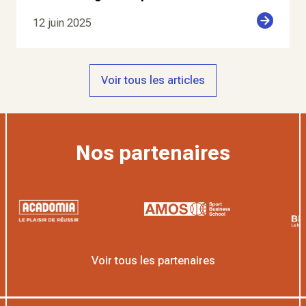
12 juin 2025
Voir tous les articles
Nos partenaires
Voir tous les partenaires