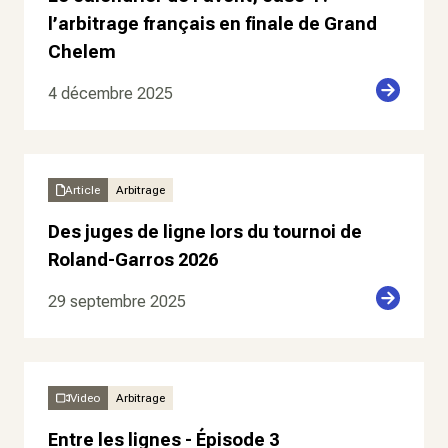
l’arbitrage français en finale de Grand
Chelem
4 décembre 2025
Article
Arbitrage
Des juges de ligne lors du tournoi de
Roland-Garros 2026
29 septembre 2025
Video
Arbitrage
Entre les lignes - Épisode 3