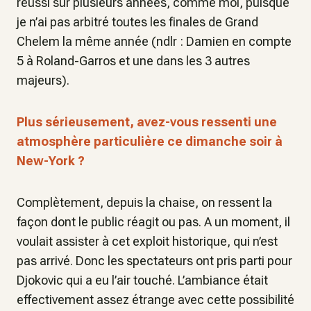
réussi sur plusieurs années, comme moi, puisque
je n’ai pas arbitré toutes les finales de Grand
Chelem la même année (ndlr : Damien en compte
5 à Roland-Garros et une dans les 3 autres
majeurs).
Plus sérieusement, avez-vous ressenti une
atmosphère particulière ce dimanche soir à
New-York ?
Complètement, depuis la chaise, on ressent la
façon dont le public réagit ou pas. A un moment, il
voulait assister à cet exploit historique, qui n’est
pas arrivé. Donc les spectateurs ont pris parti pour
Djokovic qui a eu l’air touché. L’ambiance était
effectivement assez étrange avec cette possibilité