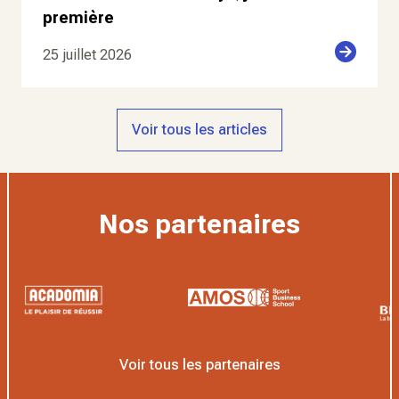
première
25 juillet 2026
Voir tous les articles
Nos partenaires
Voir tous les partenaires