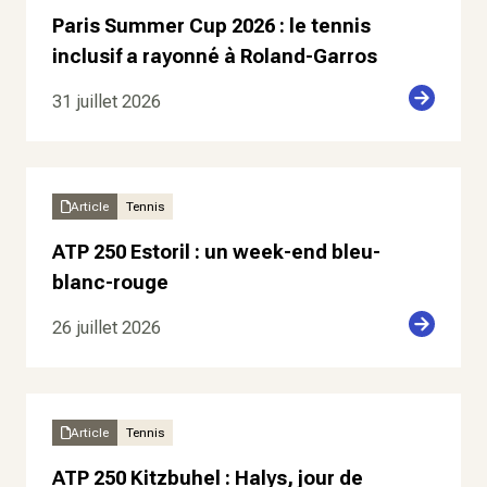
Paris Summer Cup 2026 : le tennis
inclusif a rayonné à Roland-Garros
31 juillet 2026
Article
Tennis
ATP 250 Estoril : un week-end bleu-
blanc-rouge
26 juillet 2026
Article
Tennis
ATP 250 Kitzbuhel : Halys, jour de