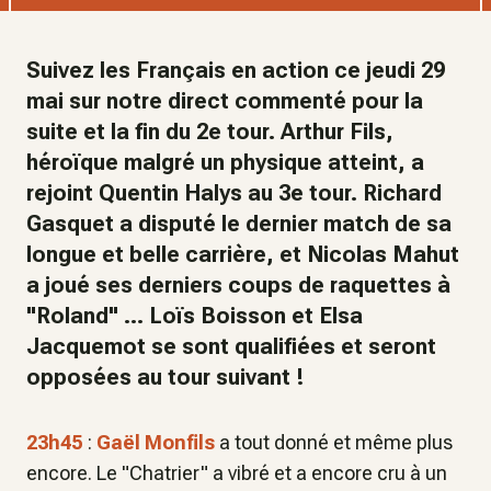
Suivez les Français en action ce jeudi 29
mai sur notre direct commenté pour la
suite et la fin du 2e tour. Arthur Fils,
héroïque malgré un physique atteint, a
rejoint Quentin Halys au 3e tour. Richard
Gasquet a disputé le dernier match de sa
longue et belle carrière, et Nicolas Mahut
a joué ses derniers coups de raquettes à
"Roland" ... Loïs Boisson et Elsa
Jacquemot se sont qualifiées et seront
opposées au tour suivant !
23h45
:
Gaël Monfils
a tout donné et même plus
encore. Le "Chatrier" a vibré et a encore cru à un