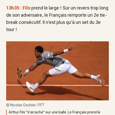
13h35
:
Fils
prend le large ! Sur un revers trop long
de son adversaire, le Français remporte un 2e tie-
break consécutif. Il n'est plus qu'à un set du 3e
tour !
©
Nicolas Gouhier / FFT
Arthur Fils "s'arrache" sur une balle. Le Français prend le