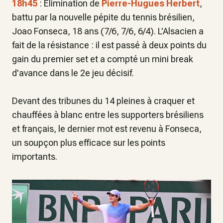
18h45
: Élimination de
Pierre-Hugues Herbert
,
battu par la nouvelle pépite du tennis brésilien,
Joao Fonseca, 18 ans (7/6, 7/6, 6/4). L'Alsacien a
fait de la résistance : il est passé à deux points du
gain du premier set et a compté un mini break
d'avance dans le 2e jeu décisif.
Devant des tribunes du 14 pleines à craquer et
chauffées à blanc entre les supporters brésiliens
et français, le dernier mot est revenu à Fonseca,
un soupçon plus efficace sur les points
importants.