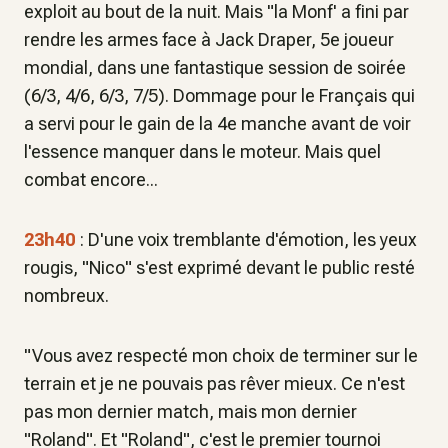
exploit au bout de la nuit. Mais "la Monf' a fini par
rendre les armes face à Jack Draper, 5e joueur
mondial, dans une fantastique session de soirée
(6/3, 4/6, 6/3, 7/5). Dommage pour le Français qui
a servi pour le gain de la 4e manche avant de voir
l'essence manquer dans le moteur. Mais quel
combat encore...
23h40
: D'une voix tremblante d'émotion, les yeux
rougis, "Nico" s'est exprimé devant le public resté
nombreux.
"Vous avez respecté mon choix de terminer sur le
terrain et je ne pouvais pas rêver mieux. Ce n'est
pas mon dernier match, mais mon dernier
"Roland". Et "Roland", c'est le premier tournoi