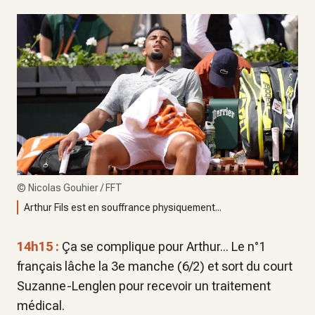
©
Nicolas Gouhier / FFT
Arthur Fils est en souffrance physiquement...
14h15 :
Ça se complique pour Arthur... Le n°1
français lâche la 3e manche (6/2) et sort du court
Suzanne-Lenglen pour recevoir un traitement
médical.