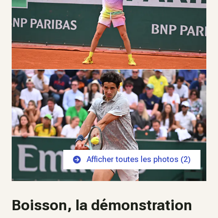
Afficher toutes les photos (
2
)
Boisson, la démonstration