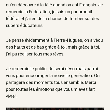
qu'on découvre à la télé quand on est Français. Je
remercie la Fédération, je suis un pur produit
fédéral et j'ai eu de la chance de tomber sur des
supers éducateurs.
Je pense évidemment à Pierre-Hugues, on a vécu
des hauts et de bas grâce à toi, mais grâce à toi,
j'ai pu réaliser tous mes rêves.
Je remercie le public. Je serai désormais parmi
vous pour encourager la nouvelle génération. On
partagera des moments tous ensemble. Merci
pour toutes les émotions que vous m'avez fait
vivre".