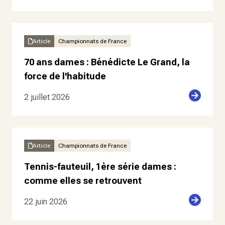
Article
Championnats de France
70 ans dames : Bénédicte Le Grand, la
force de l'habitude
2 juillet 2026
Article
Championnats de France
Tennis-fauteuil, 1ère série dames :
comme elles se retrouvent
22 juin 2026