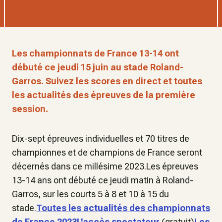
Les championnats de France 13-14 ont
débuté ce jeudi 15 juin au stade Roland-
Garros. Suivez les scores en direct et toutes
les actualités des épreuves de la première
session.
Dix-sept épreuves individuelles et 70 titres de
championnes et de champions de France seront
décernés dans ce millésime 2023.Les épreuves
13-14 ans ont débuté ce jeudi matin à Roland-
Garros, sur les courts 5 à 8 et 10 à 15 du
stade.
Toutes les actualités des championnats
de France 2023
L'accès spectateur
(gratuit)
Les