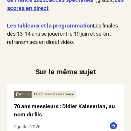
scores en direct
Les tableaux et la programmation
Les finales
des 13-14 ans se joueront le 19 juin et seront
retransmises en direct vidéo.
Sur le même sujet
Article
Championnats de France
70 ans messieurs : Didier Kaisserian, au
nom du fils
2 juillet 2026