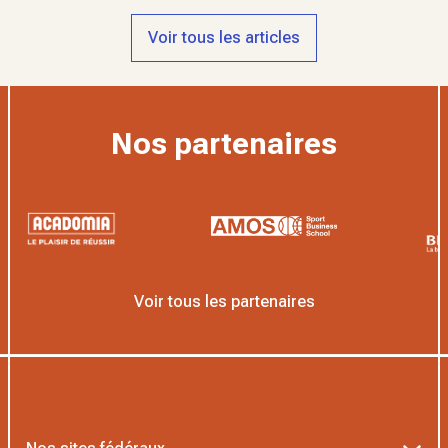
Voir tous les articles
Nos partenaires
Voir tous les partenaires