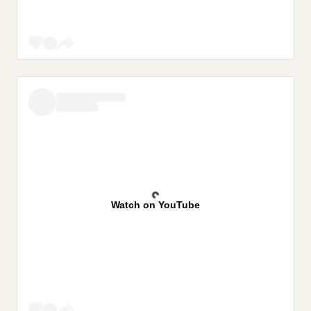
Watch on YouTube