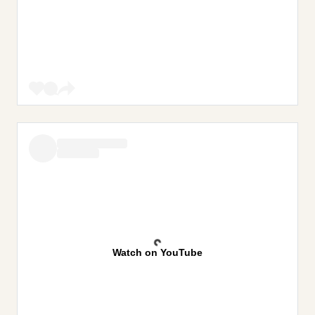
Watch on YouTube