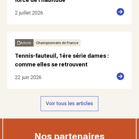
2 juillet 2026
Article
Championnats de France
Tennis-fauteuil, 1ère série dames :
comme elles se retrouvent
22 juin 2026
Voir tous les articles
Nos partenaires