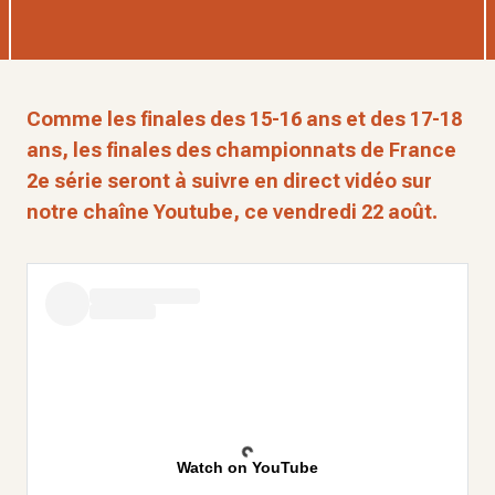
Comme les finales des 15-16 ans et des 17-18
ans, les finales des championnats de France
2e série seront à suivre en direct vidéo sur
notre chaîne Youtube, ce vendredi 22 août.
Watch on YouTube