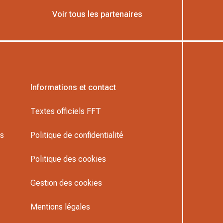
Voir tous les partenaires
Informations et contact
Textes officiels FFT
rs
Politique de confidentialité
Politique des cookies
Gestion des cookies
Mentions légales