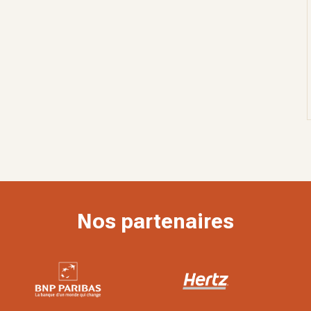
Nos partenaires